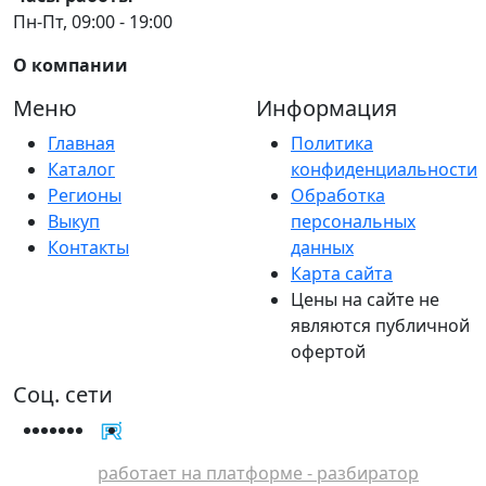
Пн-Пт, 09:00 - 19:00
О компании
Меню
Информация
Главная
Политика
Каталог
конфиденциальности
Регионы
Обработка
Выкуп
персональных
Контакты
данных
Карта сайта
Цены на сайте не
являются публичной
офертой
Соц. сети
работает на платформе - разбиратор