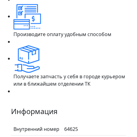
Производите оплату удобным способом
Получаете запчасть у себя в городе курьером
или в ближайшем отделении ТК
Информация
Внутренний номер
64625