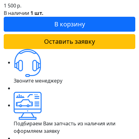
1 500
р.
В наличии
1 шт.
В корзину
Оставить заявку
Звоните менеджеру
Подбираем Вам запчасть из наличия или
оформляем заявку