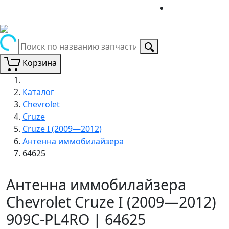
Корзина
Каталог
Chevrolet
Cruze
Cruze I (2009—2012)
Антенна иммобилайзера
64625
Антенна иммобилайзера
Chevrolet Cruze I (2009—2012)
909C-PL4RO | 64625