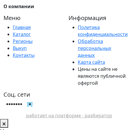
О компании
Меню
Информация
Главная
Политика
Каталог
конфиденциальности
Регионы
Обработка
Выкуп
персональных
Контакты
данных
Карта сайта
Цены на сайте не
являются публичной
офертой
Соц. сети
работает на платформе - разбиратор