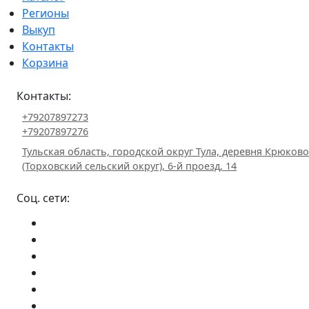
Регионы
Выкуп
Контакты
Корзина
Контакты:
+79207897273
+79207897276
Тульская область, городской округ Тула, деревня Крюково
(Торховский сельский округ), 6-й проезд, 14
Соц. сети: