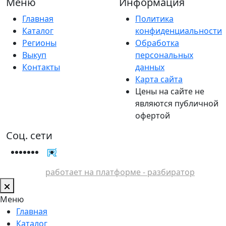
Меню
Информация
Главная
Политика
Каталог
конфиденциальности
Регионы
Обработка
Выкуп
персональных
Контакты
данных
Карта сайта
Цены на сайте не
являются публичной
офертой
Соц. сети
работает на платформе - разбиратор
Меню
Главная
Каталог