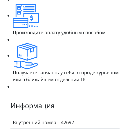
Производите оплату удобным способом
Получаете запчасть у себя в городе курьером
или в ближайшем отделении ТК
Информация
Внутренний номер
42692