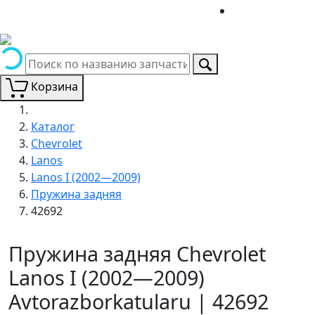
Корзина
Каталог
Chevrolet
Lanos
Lanos I (2002—2009)
Пружина задняя
42692
Пружина задняя Chevrolet
Lanos I (2002—2009)
Avtorazborkatularu | 42692