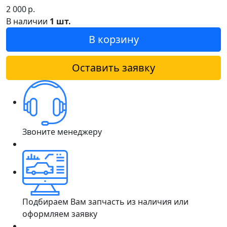
2 000
р.
В наличии
1 шт.
В корзину
Оставить заявку
Звоните менеджеру
Подбираем Вам запчасть из наличия или
оформляем заявку