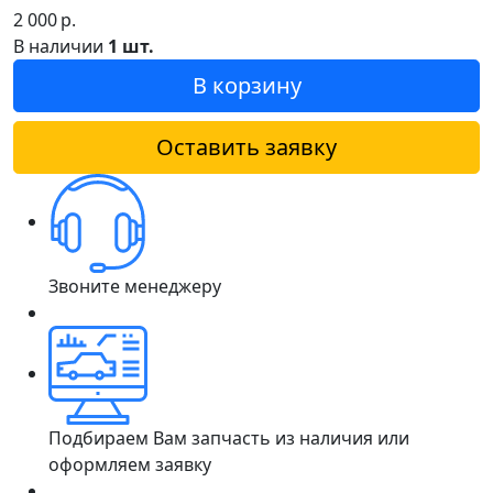
2 000
р.
В наличии
1 шт.
В корзину
Оставить заявку
Звоните менеджеру
Подбираем Вам запчасть из наличия или
оформляем заявку