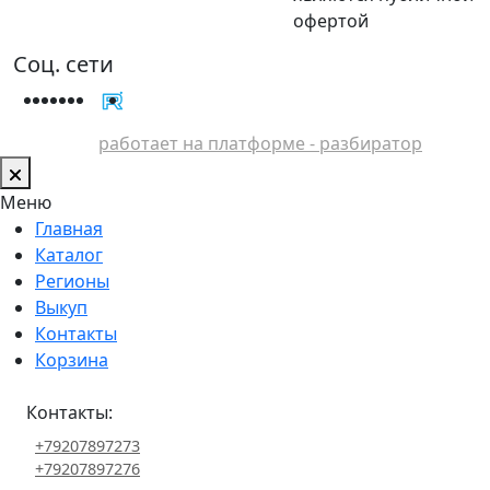
офертой
Соц. сети
работает на платформе - разбиратор
Меню
Главная
Каталог
Регионы
Выкуп
Контакты
Корзина
Контакты:
+79207897273
+79207897276