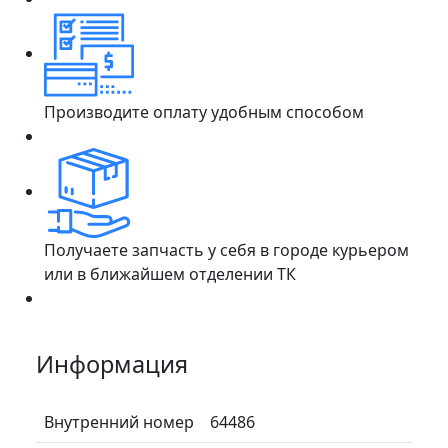
Производите оплату удобным способом
Получаете запчасть у себя в городе курьером
или в ближайшем отделении ТК
Информация
Внутренний номер
64486