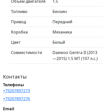
Объем двигателя
1.5
Топливо
Бензин
Привод
Передний
Коробка
Механика
Цвет
Белый
Совместимости
Daewoo Gentra II (2013
—2015) 1.5 MT (107 л.с.)
Контакты
Телефоны
+79207897273
+79207897276
Email