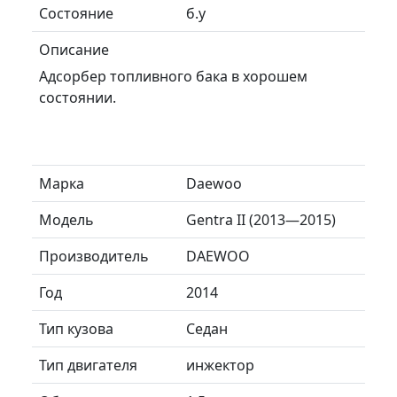
Состояние
б.у
Описание
Адсорбер топливного бака в хорошем
состоянии.
Марка
Daewoo
Модель
Gentra II (2013—2015)
Производитель
DAEWOO
Год
2014
Тип кузова
Седан
Тип двигателя
инжектор