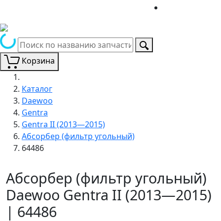
Корзина
Каталог
Daewoo
Gentra
Gentra II (2013—2015)
Абсорбер (фильтр угольный)
64486
Абсорбер (фильтр угольный)
Daewoo Gentra II (2013—2015)
| 64486