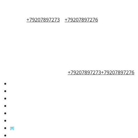
+79207897273
+79207897276
+79207897273
+79207897276