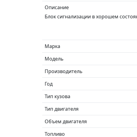
Описание
Блок сигнализации в хорошем состоя
Марка
Модель
Производитель
Год
Тип кузова
Тип двигателя
Объем двигателя
Топливо