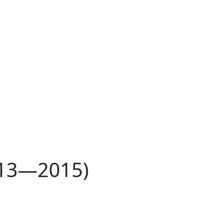
013—2015)