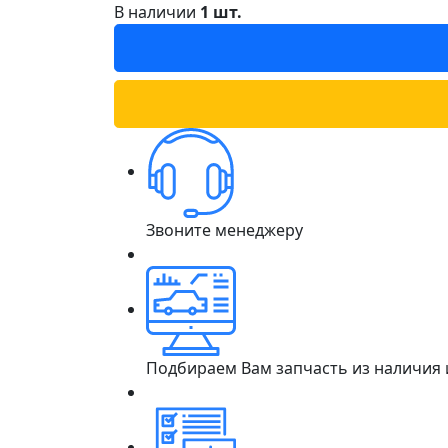
В наличии
1 шт.
Звоните менеджеру
Подбираем Вам запчасть из наличия