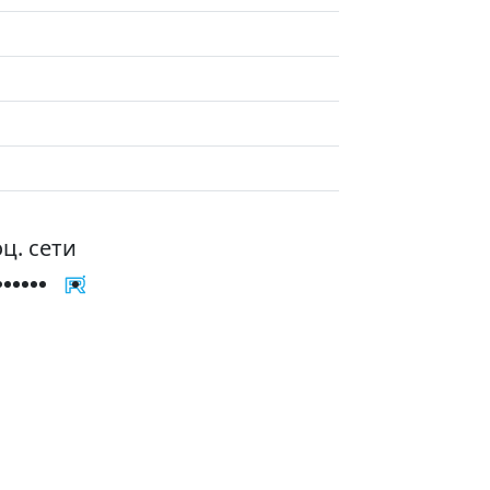
ц. сети