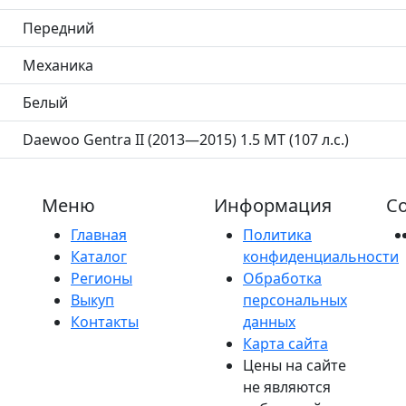
Передний
Механика
Белый
Daewoo Gentra II (2013—2015) 1.5 MT (107 л.с.)
Меню
Информация
Со
Главная
Политика
Каталог
конфиденциальности
Регионы
Обработка
Выкуп
персональных
Контакты
данных
Карта сайта
Цены на сайте
не являются