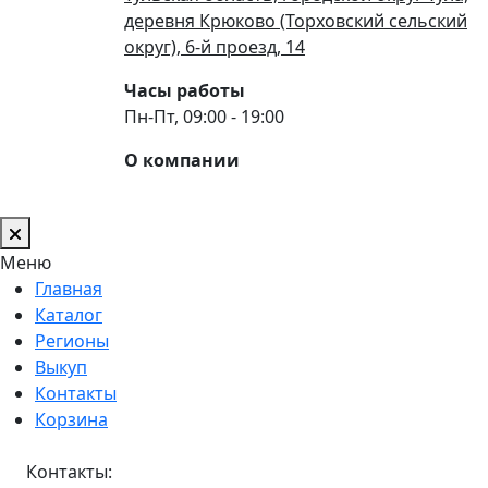
деревня Крюково (Торховский сельский
округ), 6-й проезд, 14
Часы работы
Пн-Пт, 09:00 - 19:00
О компании
Меню
Главная
Каталог
Регионы
Выкуп
Контакты
Корзина
Контакты: