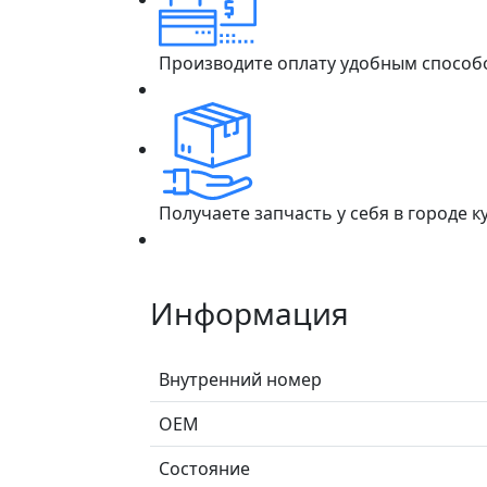
Производите оплату удобным способ
Получаете запчасть у себя в городе 
Информация
Внутренний номер
ОЕМ
Состояние