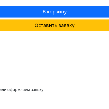
В корзину
Оставить заявку
 или оформляем заявку