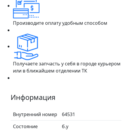
Производите оплату удобным способом
Получаете запчасть у себя в городе курьером
или в ближайшем отделении ТК
Информация
Внутренний номер
64531
Состояние
б.у