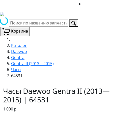
Корзина
Каталог
Daewoo
Gentra
Gentra II (2013—2015)
Часы
64531
Часы Daewoo Gentra II (2013—
2015) | 64531
1 000
р.