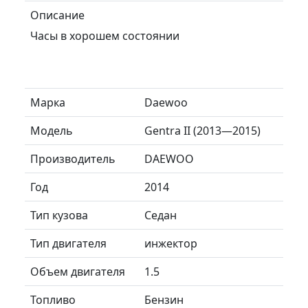
Описание
Часы в хорошем состоянии
Марка
Daewoo
Модель
Gentra II (2013—2015)
Производитель
DAEWOO
Год
2014
Тип кузова
Седан
Тип двигателя
инжектор
Объем двигателя
1.5
Топливо
Бензин