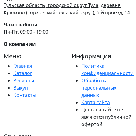
Тульская область, городской округ Тула, деревня
Крюково (Торховский сельский округ), 6-й проезд, 14
Часы работы
Пн-Пт, 09:00 - 19:00
О компании
Меню
Информация
Главная
Политика
Каталог
конфиденциальности
Регионы
Обработка
Выкуп
персональных
Контакты
данных
Карта сайта
Цены на сайте не
являются публичной
офертой