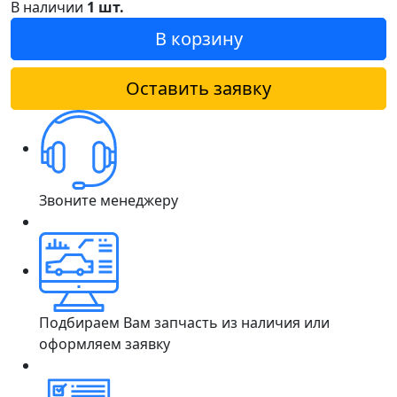
В наличии
1 шт.
В корзину
Оставить заявку
Звоните менеджеру
Подбираем Вам запчасть из наличия или
оформляем заявку