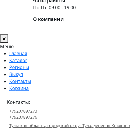
Часы работы
Пн-Пт, 09:00 - 19:00
О компании
Меню
Главная
Каталог
Регионы
Выкуп
Контакты
Корзина
Контакты:
+79207897273
+79207897276
Тульская область, городской округ Тула, деревня Крюково 