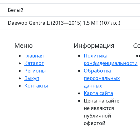
Белый
Daewoo Gentra II (2013—2015) 1.5 MT (107 л.с.)
Меню
Информация
Со
Главная
Политика
Каталог
конфиденциальности
Регионы
Обработка
Выкуп
персональных
Контакты
данных
Карта сайта
Цены на сайте
не являются
публичной
офертой