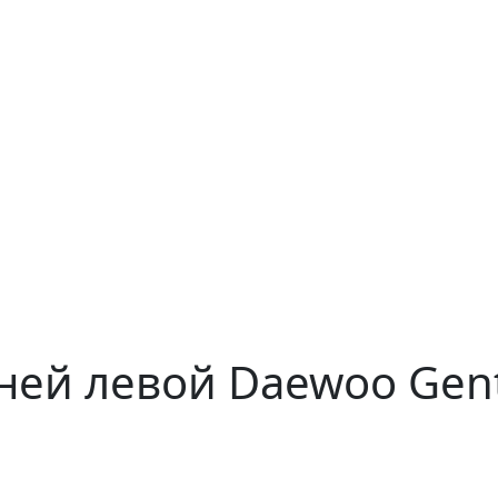
ней левой Daewoo Gent