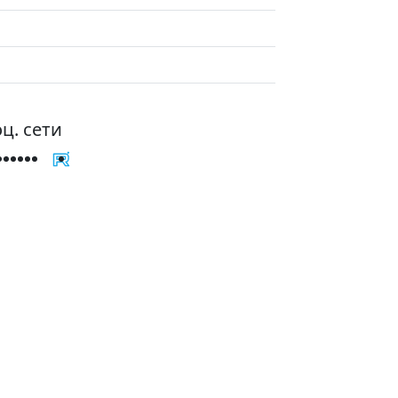
ц. сети