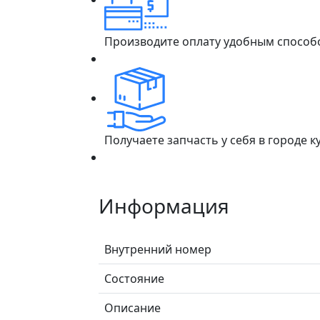
Производите оплату удобным способ
Получаете запчасть у себя в городе 
Информация
Внутренний номер
Состояние
Описание