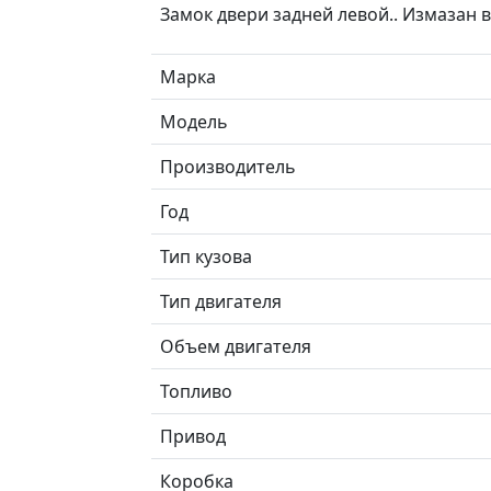
Замок двери задней левой.. Измазан в
Марка
Модель
Производитель
Год
Тип кузова
Тип двигателя
Объем двигателя
Топливо
Привод
Коробка