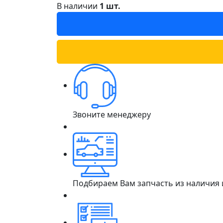
В наличии
1 шт.
Звоните менеджеру
Подбираем Вам запчасть из наличия