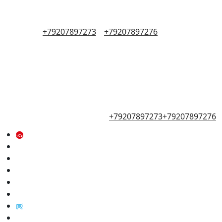
+79207897273
+79207897276
+79207897273
+79207897276