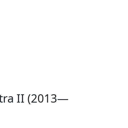
ra II (2013—