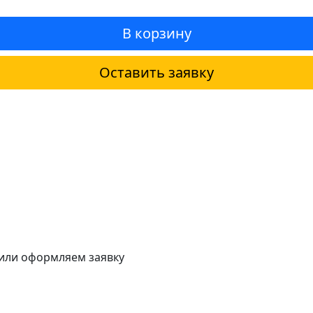
В корзину
Оставить заявку
 или оформляем заявку