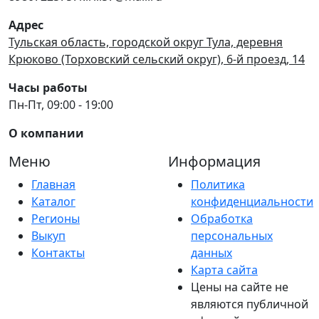
Адрес
Тульская область, городской округ Тула, деревня
Крюково (Торховский сельский округ), 6-й проезд, 14
Часы работы
Пн-Пт, 09:00 - 19:00
О компании
Меню
Информация
Главная
Политика
Каталог
конфиденциальности
Регионы
Обработка
Выкуп
персональных
Контакты
данных
Карта сайта
Цены на сайте не
являются публичной