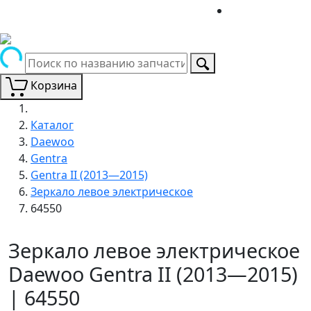
Корзина
Каталог
Daewoo
Gentra
Gentra II (2013—2015)
Зеркало левое электрическое
64550
Зеркало левое электрическое
Daewoo Gentra II (2013—2015)
| 64550