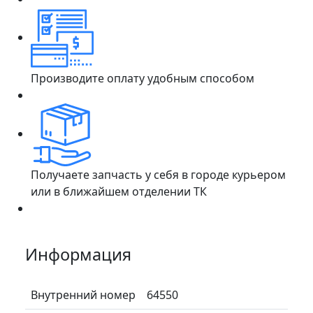
Производите оплату удобным способом
Получаете запчасть у себя в городе курьером
или в ближайшем отделении ТК
Информация
Внутренний номер
64550