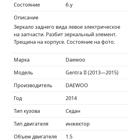
Состояние
б.у
Описание
Зеркало заднего вида левое электрическое
на запчасти. Разбит зеркальный элемент.
Трещина на корпусе. Состояние на фото.
Марка
Daewoo
Модель
Gentra II (2013—2015)
Производитель
DAEWOO
Год
2014
Тип кузова
Седан
Тип двигателя
инжектор
Объем двигателя
1.5