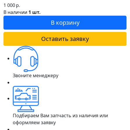
1 000
р.
В наличии
1 шт.
В корзину
Оставить заявку
Звоните менеджеру
Подбираем Вам запчасть из наличия или
оформляем заявку