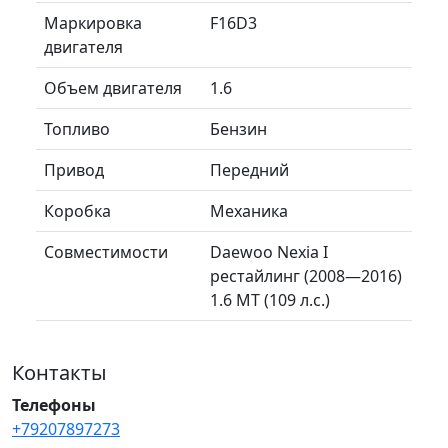
Маркировка
F16D3
двигателя
Объем двигателя
1.6
Топливо
Бензин
Привод
Передний
Коробка
Механика
Совместимости
Daewoo Nexia I
рестайлинг (2008—2016)
1.6 MT (109 л.с.)
Контакты
Телефоны
+79207897273