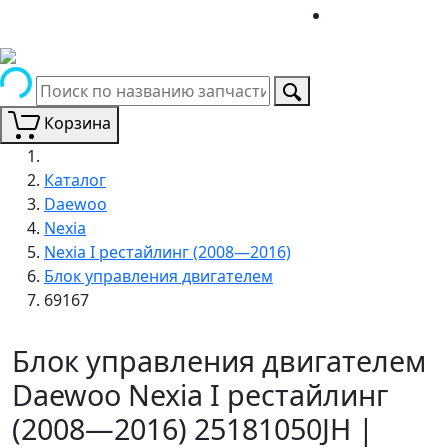
Корзина
Каталог
Daewoo
Nexia
Nexia I рестайлинг (2008—2016)
Блок управления двигателем
69167
Блок управления двигателем
Daewoo Nexia I рестайлинг
(2008—2016) 25181050JH |