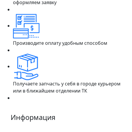
оформляем заявку
Производите оплату удобным способом
Получаете запчасть у себя в городе курьером
или в ближайшем отделении ТК
Информация