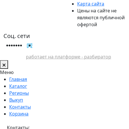
Карта сайта
Цены на сайте не
являются публичной
офертой
Соц. сети
работает на платформе - разбиратор
Меню
Главная
Каталог
Регионы
Выкуп
Контакты
Корзина
Контакты: