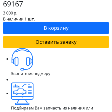
69167
3 000
р.
В наличии
1 шт.
В корзину
Оставить заявку
Звоните менеджеру
Подбираем Вам запчасть из наличия или