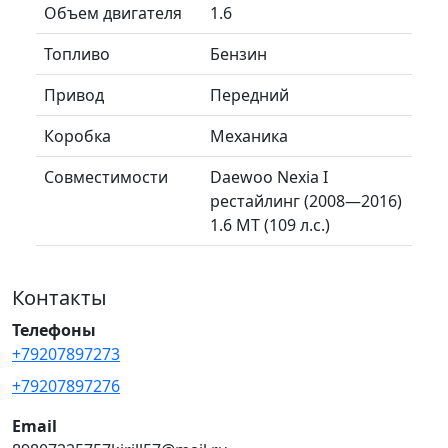
Объем двигателя
1.6
Топливо
Бензин
Привод
Передний
Коробка
Механика
Совместимости
Daewoo Nexia I
рестайлинг (2008—2016)
1.6 MT (109 л.с.)
Контакты
Телефоны
+79207897273
+79207897276
Email