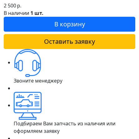
2 500
р.
В наличии
1 шт.
В корзину
Оставить заявку
Звоните менеджеру
Подбираем Вам запчасть из наличия или
оформляем заявку