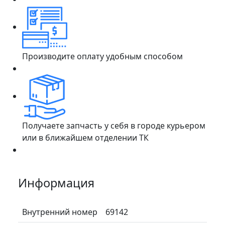
Производите оплату удобным способом
Получаете запчасть у себя в городе курьером
или в ближайшем отделении ТК
Информация
Внутренний номер
69142