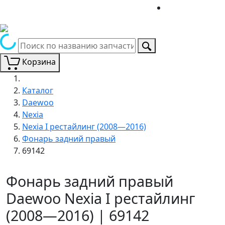
Корзина
Каталог
Daewoo
Nexia
Nexia I рестайлинг (2008—2016)
Фонарь задний правый
69142
Фонарь задний правый
Daewoo Nexia I рестайлинг
(2008—2016) | 69142