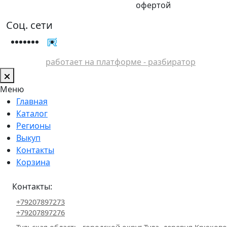
офертой
Соц. сети
работает на платформе - разбиратор
Меню
Главная
Каталог
Регионы
Выкуп
Контакты
Корзина
Контакты:
+79207897273
+79207897276