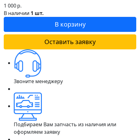
1 000
р.
В наличии
1 шт.
В корзину
Оставить заявку
Звоните менеджеру
Подбираем Вам запчасть из наличия или
оформляем заявку