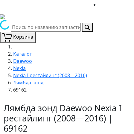
Корзина
Каталог
Daewoo
Nexia
Nexia I рестайлинг (2008—2016)
Лямбда зонд
69162
Лямбда зонд Daewoo Nexia I
рестайлинг (2008—2016) |
69162