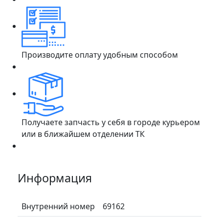
Производите оплату удобным способом
Получаете запчасть у себя в городе курьером
или в ближайшем отделении ТК
Информация
Внутренний номер
69162