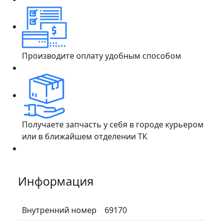
Производите оплату удобным способом
Получаете запчасть у себя в городе курьером
или в ближайшем отделении ТК
Информация
Внутренний номер
69170