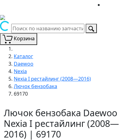
Корзина
Каталог
Daewoo
Nexia
Nexia I рестайлинг (2008—2016)
Лючок бензобака
69170
Лючок бензобака Daewoo
Nexia I рестайлинг (2008—
2016) | 69170