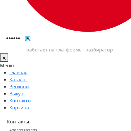
работает на платформе - разбиратор
Меню
Главная
Каталог
Регионы
Выкуп
Контакты
Корзина
Контакты:
+79207897273