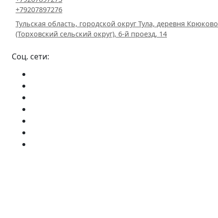
+79207897276
Тульская область, городской округ Тула, деревня Крюково
(Торховский сельский округ), 6-й проезд, 14
Соц. сети: