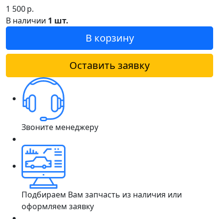
1 500
р.
В наличии
1 шт.
В корзину
Оставить заявку
Звоните менеджеру
Подбираем Вам запчасть из наличия или
оформляем заявку