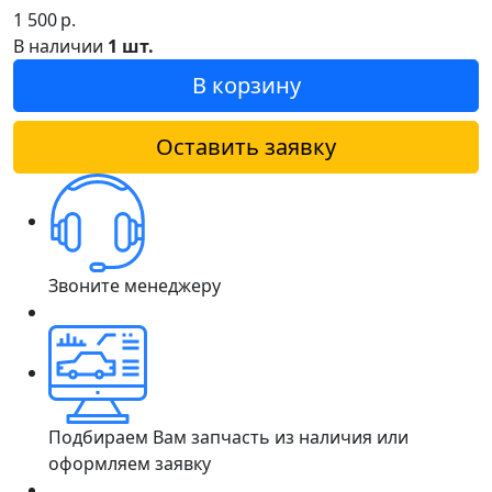
1 500
р.
В наличии
1 шт.
В корзину
Оставить заявку
Звоните менеджеру
Подбираем Вам запчасть из наличия или
оформляем заявку