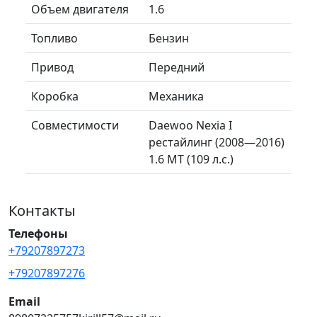
Объем двигателя
1.6
Топливо
Бензин
Привод
Передний
Коробка
Механика
Совместимости
Daewoo Nexia I
рестайлинг (2008—2016)
1.6 MT (109 л.с.)
Контакты
Телефоны
+79207897273
+79207897276
Email