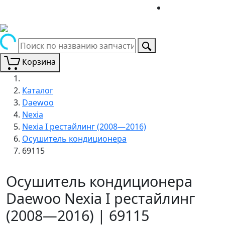
Корзина
Каталог
Daewoo
Nexia
Nexia I рестайлинг (2008—2016)
Осушитель кондиционера
69115
Осушитель кондиционера
Daewoo Nexia I рестайлинг
(2008—2016) | 69115