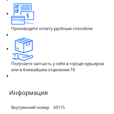
Производите оплату удобным способом
Получаете запчасть у себя в городе курьером
или в ближайшем отделении ТК
Информация
Внутренний номер
69115