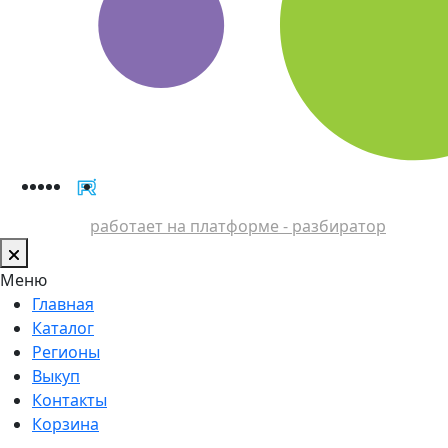
работает на платформе - разбиратор
Меню
Главная
Каталог
Регионы
Выкуп
Контакты
Корзина