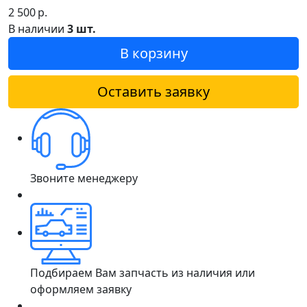
2 500
р.
В наличии
3 шт.
В корзину
Оставить заявку
Звоните менеджеру
Подбираем Вам запчасть из наличия или
оформляем заявку