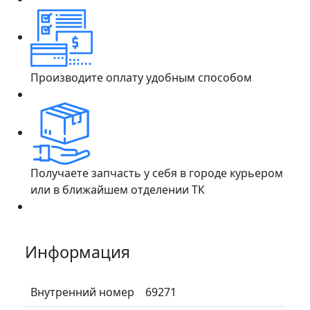
Производите оплату удобным способом
Получаете запчасть у себя в городе курьером
или в ближайшем отделении ТК
Информация
Внутренний номер
69271