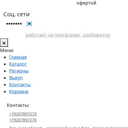
офертой
Соц. сети
работает на платформе - разбиратор
Меню
Главная
Каталог
Регионы
Выкуп
Контакты
Корзина
Контакты:
+79207897273
+79207897276