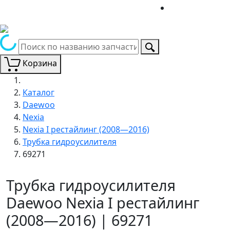
Корзина
Каталог
Daewoo
Nexia
Nexia I рестайлинг (2008—2016)
Трубка гидроусилителя
69271
Трубка гидроусилителя
Daewoo Nexia I рестайлинг
(2008—2016) | 69271