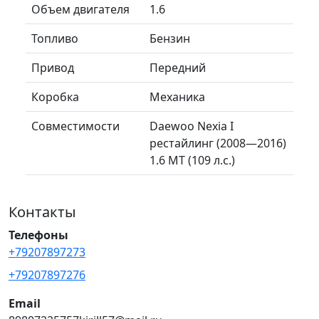
Объем двигателя
1.6
Топливо
Бензин
Привод
Передний
Коробка
Механика
Совместимости
Daewoo Nexia I
рестайлинг (2008—2016)
1.6 MT (109 л.с.)
Контакты
Телефоны
+79207897273
+79207897276
Email