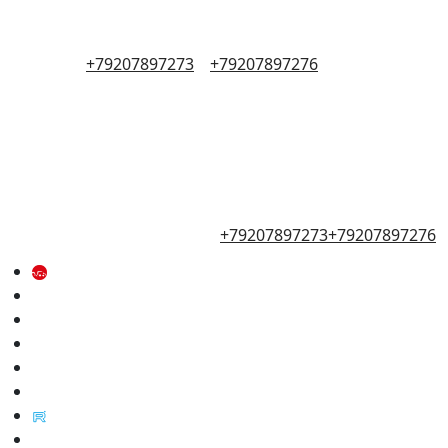
+79207897273
+79207897276
+79207897273
+79207897276