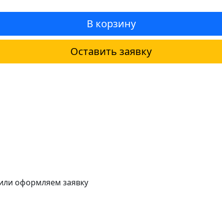
В корзину
Оставить заявку
 или оформляем заявку