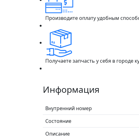
Производите оплату удобным способ
Получаете запчасть у себя в городе 
Информация
Внутренний номер
Состояние
Описание