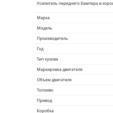
Усилитель переднего бампера в хоро
Марка
Модель
Производитель
Год
Тип кузова
Маркировка двигателя
Объем двигателя
Топливо
Привод
Коробка