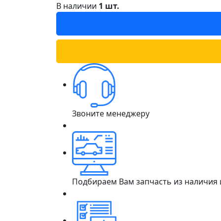
В наличии
1 шт.
Звоните менеджеру
Подбираем Вам запчасть из наличия