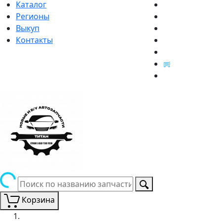
Каталог
Регионы
Выкуп
Контакты
Корзина