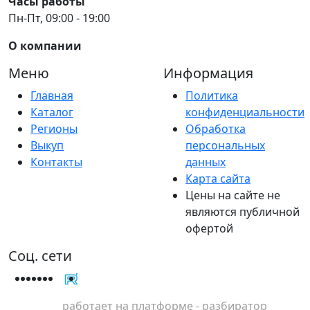
Часы работы
Пн-Пт, 09:00 - 19:00
О компании
Меню
Информация
Главная
Политика
Каталог
конфиденциальности
Регионы
Обработка
Выкуп
персональных
Контакты
данных
Карта сайта
Цены на сайте не
являются публичной
офертой
Соц. сети
работает на платформе - разбиратор