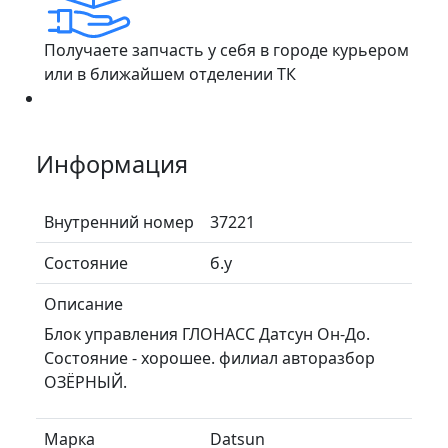
Получаете запчасть у себя в городе курьером
или в ближайшем отделении ТК
Информация
Внутренний номер
37221
Состояние
б.у
Описание
Блок управления ГЛОНАСС Датсун Он-До.
Состояние - хорошее. филиал авторазбор
ОЗЁРНЫЙ.
Марка
Datsun