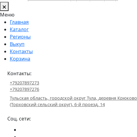
Меню
Главная
Каталог
Регионы
Выкуп
Контакты
Корзина
Контакты:
+79207897273
+79207897276
Тульская область, городской округ Тула, деревня Крюково
(Торховский сельский округ), 6-й проезд, 14
Соц. сети: