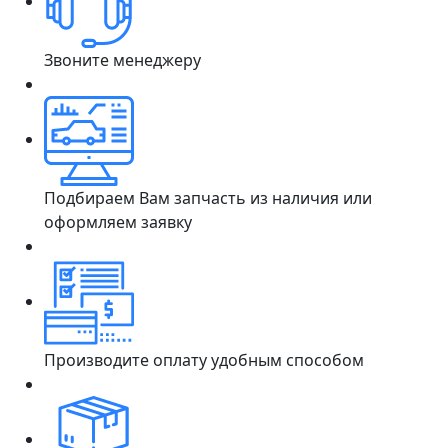
Звоните менеджеру
Подбираем Вам запчасть из наличия или
оформляем заявку
Производите оплату удобным способом