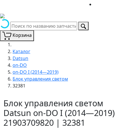
Корзина
Каталог
Datsun
on-DO
on-DO I (2014—2019)
Блок управления светом
32381
Блок управления светом
Datsun on-DO I (2014—2019)
21903709820 | 32381