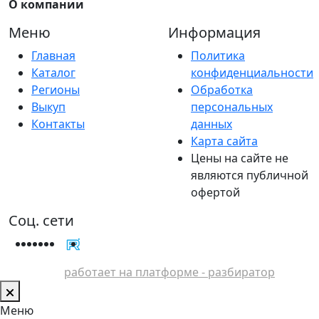
О компании
Меню
Информация
Главная
Политика
Каталог
конфиденциальности
Регионы
Обработка
Выкуп
персональных
Контакты
данных
Карта сайта
Цены на сайте не
являются публичной
офертой
Соц. сети
работает на платформе - разбиратор
Меню