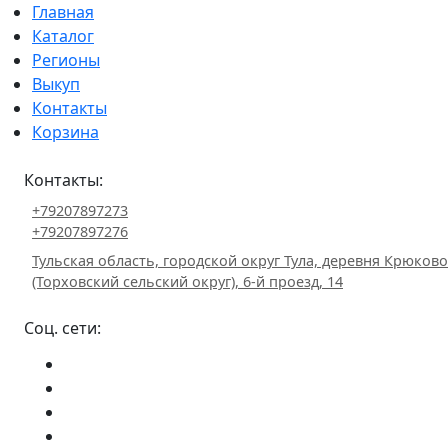
Главная
Каталог
Регионы
Выкуп
Контакты
Корзина
Контакты:
+79207897273
+79207897276
Тульская область, городской округ Тула, деревня Крюково
(Торховский сельский округ), 6-й проезд, 14
Соц. сети: