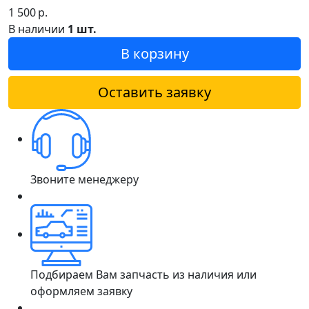
1 500
р.
В наличии
1 шт.
В корзину
Оставить заявку
Звоните менеджеру
Подбираем Вам запчасть из наличия или
оформляем заявку