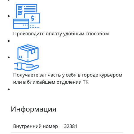
Производите оплату удобным способом
Получаете запчасть у себя в городе курьером
или в ближайшем отделении ТК
Информация
Внутренний номер
32381