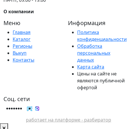
О компании
Меню
Информация
Главная
Политика
Каталог
конфиденциальности
Регионы
Обработка
Выкуп
персональных
Контакты
данных
Карта сайта
Цены на сайте не
являются публичной
офертой
Соц. сети
работает на платформе - разбиратор