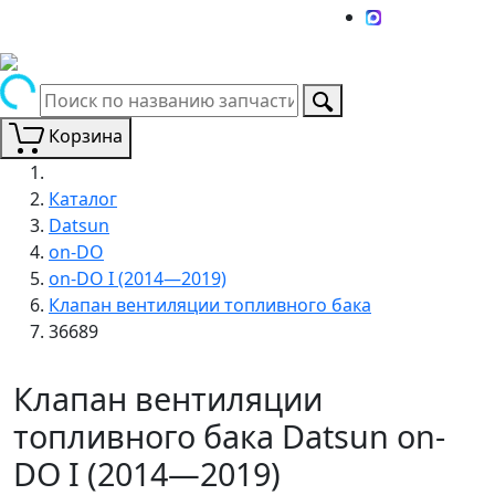
Корзина
Каталог
Datsun
on-DO
on-DO I (2014—2019)
Клапан вентиляции топливного бака
36689
Клапан вентиляции
топливного бака Datsun on-
DO I (2014—2019)