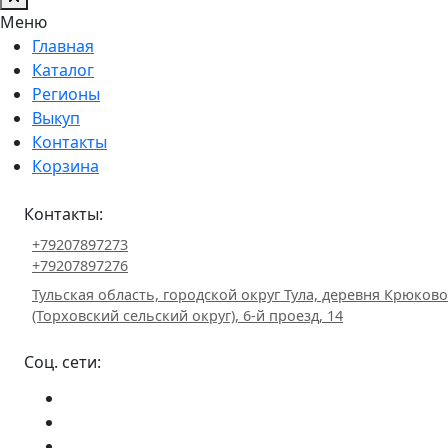
Меню
Главная
Каталог
Регионы
Выкуп
Контакты
Корзина
Контакты:
+79207897273
+79207897276
Тульская область, городской округ Тула, деревня Крюково
(Торховский сельский округ), 6-й проезд, 14
Соц. сети: