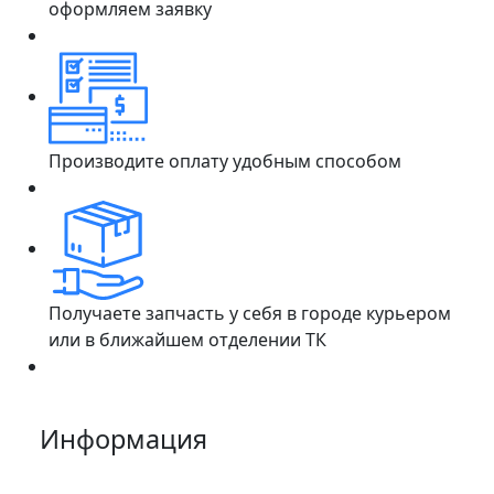
оформляем заявку
Производите оплату удобным способом
Получаете запчасть у себя в городе курьером
или в ближайшем отделении ТК
Информация