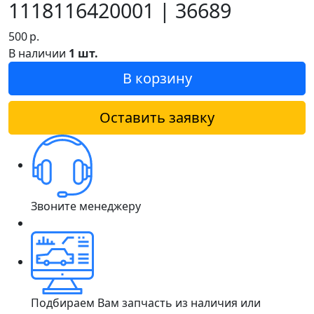
1118116420001 | 36689
500
р.
В наличии
1 шт.
В корзину
Оставить заявку
Звоните менеджеру
Подбираем Вам запчасть из наличия или