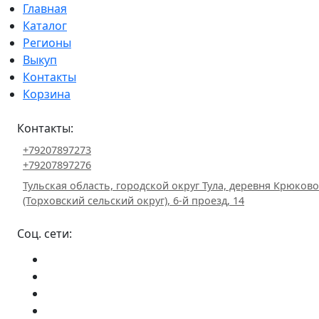
Главная
Каталог
Регионы
Выкуп
Контакты
Корзина
Контакты:
+79207897273
+79207897276
Тульская область, городской округ Тула, деревня Крюково
(Торховский сельский округ), 6-й проезд, 14
Соц. сети: