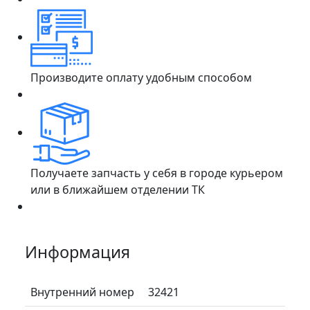
Производите оплату удобным способом
Получаете запчасть у себя в городе курьером
или в ближайшем отделении ТК
Информация
Внутренний номер
32421