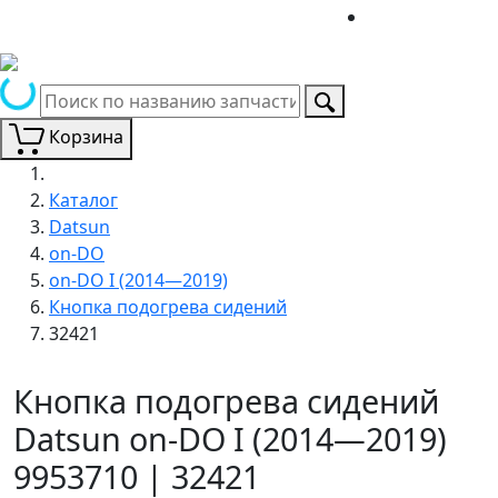
Корзина
Каталог
Datsun
on-DO
on-DO I (2014—2019)
Кнопка подогрева сидений
32421
Кнопка подогрева сидений
Datsun on-DO I (2014—2019)
9953710 | 32421