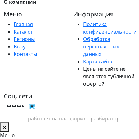
О компании
Меню
Информация
Главная
Политика
Каталог
конфиденциальности
Регионы
Обработка
Выкуп
персональных
Контакты
данных
Карта сайта
Цены на сайте не
являются публичной
офертой
Соц. сети
работает на платформе - разбиратор
Меню