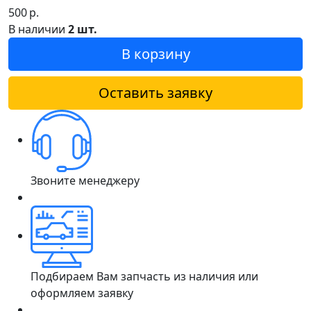
500
р.
В наличии
2 шт.
В корзину
Оставить заявку
Звоните менеджеру
Подбираем Вам запчасть из наличия или
оформляем заявку