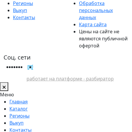
Регионы
Обработка
Выкуп
персональных
Контакты
данных
Карта сайта
Цены на сайте не
являются публичной
офертой
Соц. сети
работает на платформе - разбиратор
Меню
Главная
Каталог
Регионы
Выкуп
Контакты