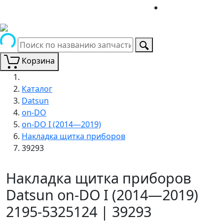
Корзина
Каталог
Datsun
on-DO
on-DO I (2014—2019)
Накладка щитка приборов
39293
Накладка щитка приборов
Datsun on-DO I (2014—2019)
2195-5325124 | 39293