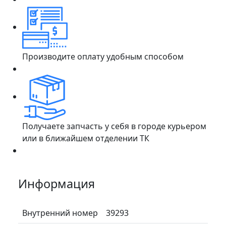
Производите оплату удобным способом
Получаете запчасть у себя в городе курьером
или в ближайшем отделении ТК
Информация
Внутренний номер
39293