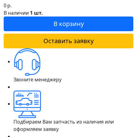
0
р.
В наличии
1 шт.
В корзину
Оставить заявку
Звоните менеджеру
Подбираем Вам запчасть из наличия или
оформляем заявку