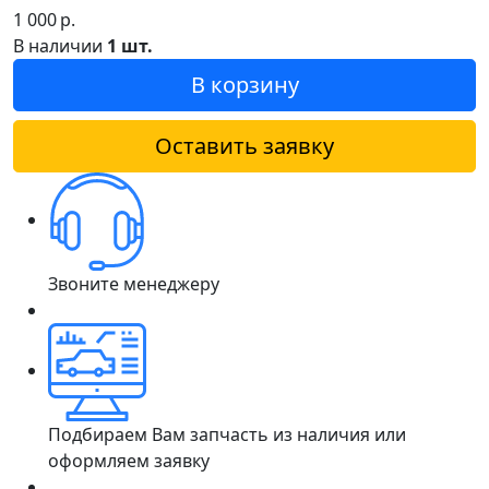
1 000
р.
В наличии
1 шт.
В корзину
Оставить заявку
Звоните менеджеру
Подбираем Вам запчасть из наличия или
оформляем заявку