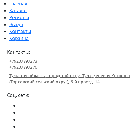
Главная
Каталог
Регионы
Выкуп
Контакты
Корзина
Контакты:
+79207897273
+79207897276
Тульская область, городской округ Тула, деревня Крюково
(Торховский сельский округ), 6-й проезд, 14
Соц. сети: