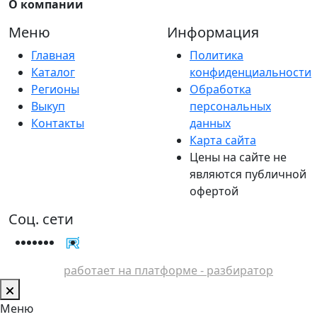
О компании
Меню
Информация
Главная
Политика
Каталог
конфиденциальности
Регионы
Обработка
Выкуп
персональных
Контакты
данных
Карта сайта
Цены на сайте не
являются публичной
офертой
Соц. сети
работает на платформе - разбиратор
Меню