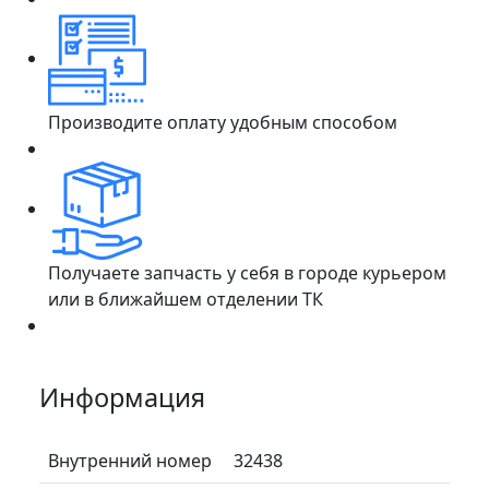
Производите оплату удобным способом
Получаете запчасть у себя в городе курьером
или в ближайшем отделении ТК
Информация
Внутренний номер
32438