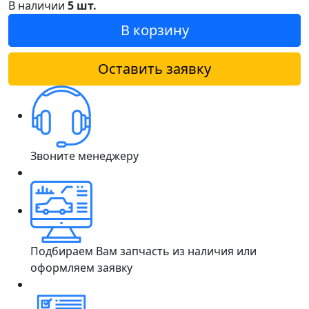
В наличии
5 шт.
В корзину
Оставить заявку
Звоните менеджеру
Подбираем Вам запчасть из наличия или
оформляем заявку