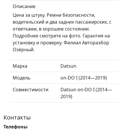
Описание
Цена за штуку. Ремни безопасности,
водительский и два задних пассажирских, с
ответками, в хорошем состоянии.
Подробнее смотрите на фото. Гарантия на
установку и проверку. Филиал Авторазбор
Озёрный.
Марка
Datsun
Модель
on-DO I (2014—2019)
Совместимости
Datsun on-DO I (2014—
2019)
Контакты
Телефоны