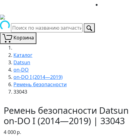
Корзина
Каталог
Datsun
on-DO
on-DO I (2014—2019)
Ремень безопасности
33043
Ремень безопасности Datsun
on-DO I (2014—2019) | 33043
4 000
р.