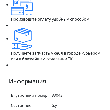
Производите оплату удобным способом
Получаете запчасть у себя в городе курьером
или в ближайшем отделении ТК
Информация
Внутренний номер
33043
Состояние
б.у