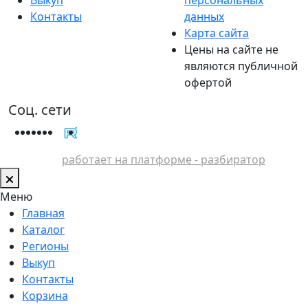
Контакты
данных
Карта сайта
Цены на сайте не
являются публичной
офертой
Соц. сети
работает на платформе - разбиратор
Меню
Главная
Каталог
Регионы
Выкуп
Контакты
Корзина