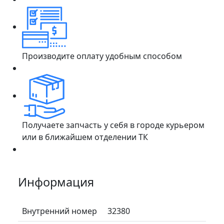
Производите оплату удобным способом
Получаете запчасть у себя в городе курьером
или в ближайшем отделении ТК
Информация
Внутренний номер
32380