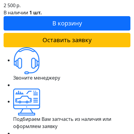
2 500
р.
В наличии
1 шт.
В корзину
Оставить заявку
Звоните менеджеру
Подбираем Вам запчасть из наличия или
оформляем заявку