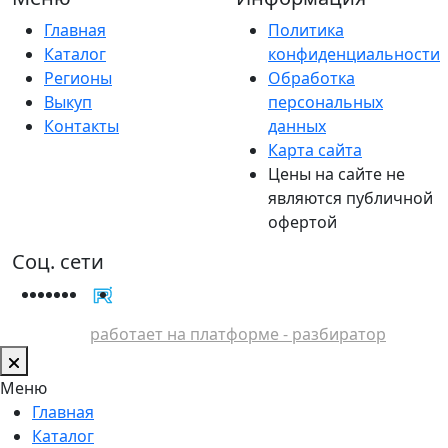
Главная
Политика
Каталог
конфиденциальности
Регионы
Обработка
Выкуп
персональных
Контакты
данных
Карта сайта
Цены на сайте не
являются публичной
офертой
Соц. сети
работает на платформе - разбиратор
Меню
Главная
Каталог