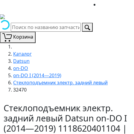
Корзина
Каталог
Datsun
on-DO
on-DO I (2014—2019)
Стеклоподъемник электр. задний левый
32470
Стеклоподъемник электр.
задний левый Datsun on-DO I
(2014—2019) 1118620401104 |