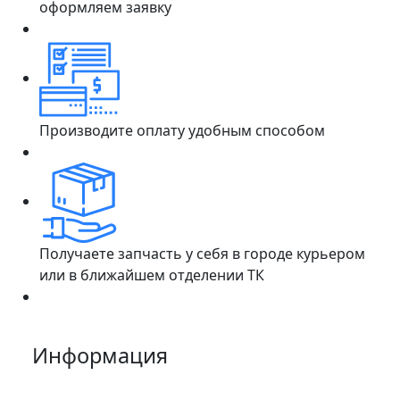
оформляем заявку
Производите оплату удобным способом
Получаете запчасть у себя в городе курьером
или в ближайшем отделении ТК
Информация