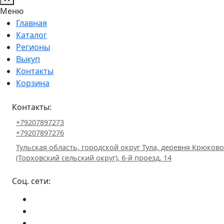
Меню
Главная
Каталог
Регионы
Выкуп
Контакты
Корзина
Контакты:
+79207897273
+79207897276
Тульская область, городской округ Тула, деревня Крюково
(Торховский сельский округ), 6-й проезд, 14
Соц. сети: