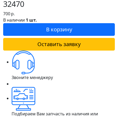
32470
700
р.
В наличии
1 шт.
В корзину
Оставить заявку
Звоните менеджеру
Подбираем Вам запчасть из наличия или