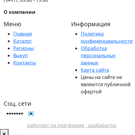
О компании
Меню
Информация
Главная
Политика
Каталог
конфиденциальности
Регионы
Обработка
Выкуп
персональных
Контакты
данных
Карта сайта
Цены на сайте не
являются публичной
офертой
Соц. сети
работает на платформе - разбиратор