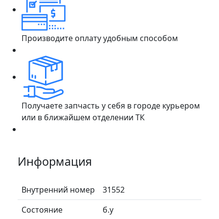
Производите оплату удобным способом
Получаете запчасть у себя в городе курьером
или в ближайшем отделении ТК
Информация
Внутренний номер
31552
Состояние
б.у