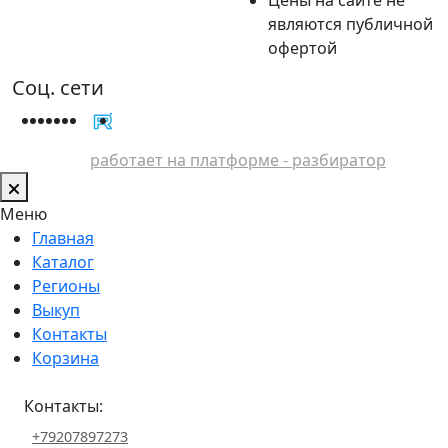
являются публичной
офертой
Соц. сети
работает на платформе - разбиратор
Меню
Главная
Каталог
Регионы
Выкуп
Контакты
Корзина
Контакты:
+79207897273