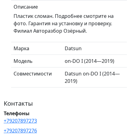
Описание
Пластик сломан. Подробнее смотрите на
фото. Гарантия на установку и проверку.
Филиал Авторазбор Озёрный.
Марка
Datsun
Модель
on-DO I (2014—2019)
Совместимости
Datsun on-DO I (2014—
2019)
Контакты
Телефоны
+79207897273
+79207897276