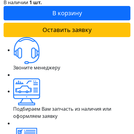
В наличии
1 шт.
В корзину
Оставить заявку
Звоните менеджеру
Подбираем Вам запчасть из наличия или
оформляем заявку