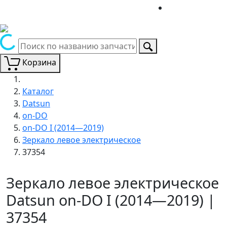
Корзина
Каталог
Datsun
on-DO
on-DO I (2014—2019)
Зеркало левое электрическое
37354
Зеркало левое электрическое
Datsun on-DO I (2014—2019) |
37354