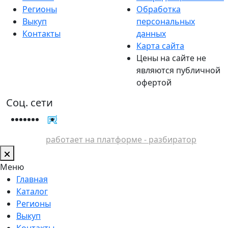
Регионы
Обработка
Выкуп
персональных
Контакты
данных
Карта сайта
Цены на сайте не
являются публичной
офертой
Соц. сети
работает на платформе - разбиратор
Меню
Главная
Каталог
Регионы
Выкуп