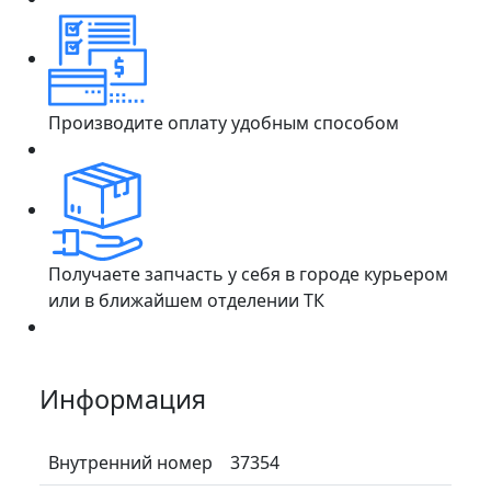
Производите оплату удобным способом
Получаете запчасть у себя в городе курьером
или в ближайшем отделении ТК
Информация
Внутренний номер
37354