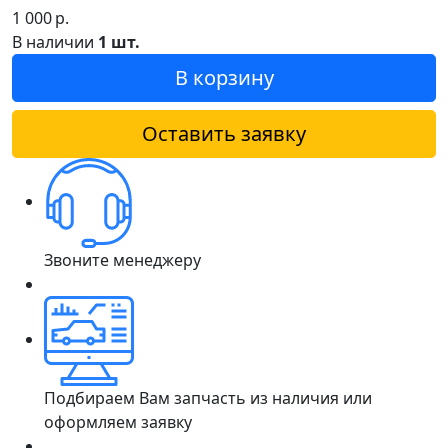
1 000
р.
В наличии
1 шт.
В корзину
Оставить заявку
Звоните менеджеру
Подбираем Вам запчасть из наличия или
оформляем заявку