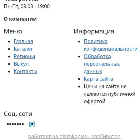
Пн-Пт, 09:00 - 19:00
О компании
Меню
Информация
Главная
Политика
Каталог
конфиденциальности
Регионы
Обработка
Выкуп
персональных
Контакты
данных
Карта сайта
Цены на сайте не
являются публичной
офертой
Соц. сети
работает на платформе - разбиратор