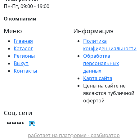
Пн-Пт, 09:00 - 19:00
О компании
Меню
Информация
Главная
Политика
Каталог
конфиденциальности
Регионы
Обработка
Выкуп
персональных
Контакты
данных
Карта сайта
Цены на сайте не
являются публичной
офертой
Соц. сети
работает на платформе - разбиратор