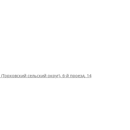
(Торховский сельский округ), 6-й проезд, 14