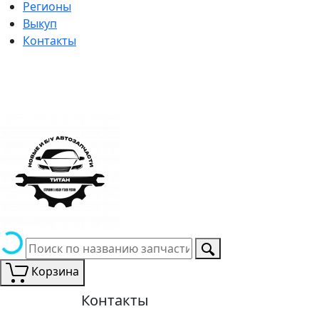
Регионы
Выкуп
Контакты
Корзина
Контакты