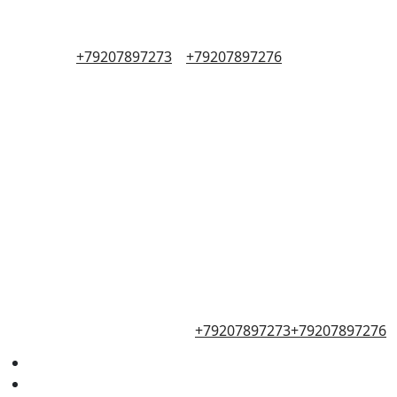
+79207897273
+79207897276
+79207897273
+79207897276