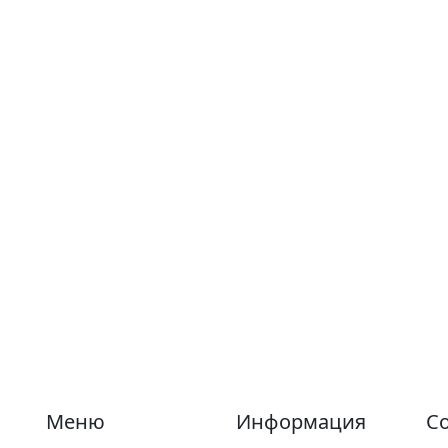
Меню
Информация
Со