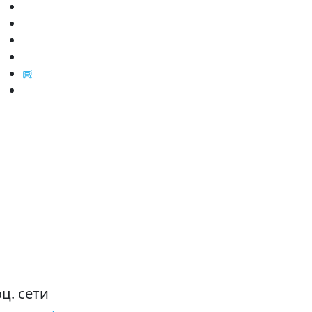
ц. сети