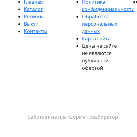
Главная
Политика
Каталог
конфиденциальности
Регионы
Обработка
Выкуп
персональных
Контакты
данных
Карта сайта
Цены на сайте
не являются
публичной
офертой
работает на платформе - разбиратор