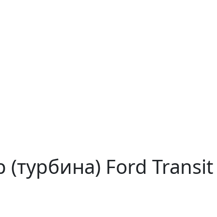
(турбина) Ford Transit