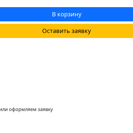
В корзину
Оставить заявку
 или оформляем заявку