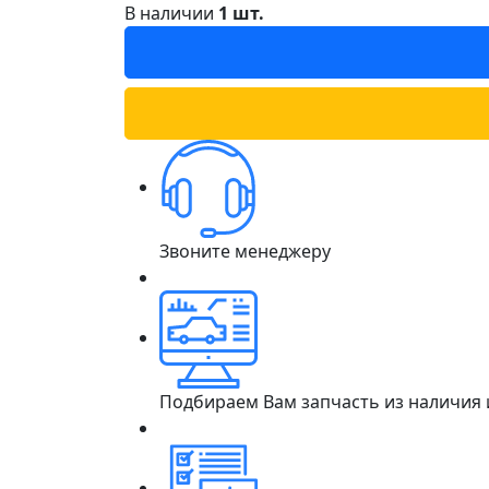
В наличии
1 шт.
Звоните менеджеру
Подбираем Вам запчасть из наличия