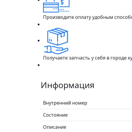
Производите оплату удобным способ
Получаете запчасть у себя в городе 
Информация
Внутренний номер
Состояние
Описание