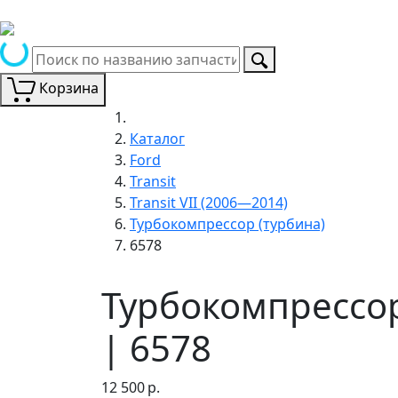
Корзина
Каталог
Ford
Transit
Transit VII (2006—2014)
Турбокомпрессор (турбина)
6578
Турбокомпрессор 
| 6578
12 500
р.