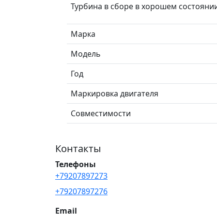
Турбина в сборе в хорошем состоянии
Марка
Модель
Год
Маркировка двигателя
Совместимости
Контакты
Телефоны
+79207897273
+79207897276
Email