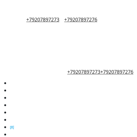
+79207897273
+79207897276
+79207897273
+79207897276