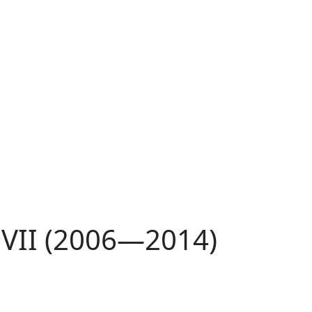
 VII (2006—2014)