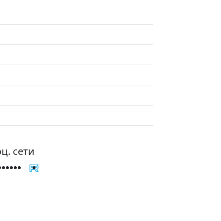
ц. сети