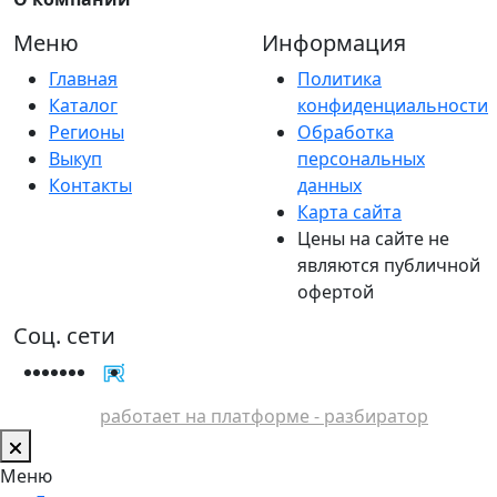
Меню
Информация
Главная
Политика
Каталог
конфиденциальности
Регионы
Обработка
Выкуп
персональных
Контакты
данных
Карта сайта
Цены на сайте не
являются публичной
офертой
Соц. сети
работает на платформе - разбиратор
Меню