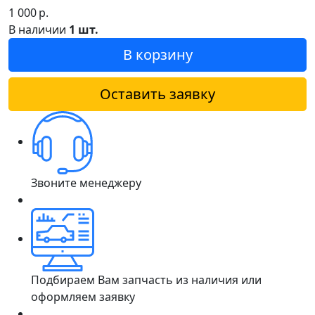
1 000
р.
В наличии
1 шт.
В корзину
Оставить заявку
Звоните менеджеру
Подбираем Вам запчасть из наличия или
оформляем заявку