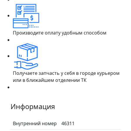
Производите оплату удобным способом
Получаете запчасть у себя в городе курьером
или в ближайшем отделении ТК
Информация
Внутренний номер
46311