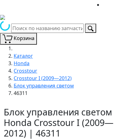
Корзина
Каталог
Honda
Crosstour
Crosstour I (2009—2012)
Блок управления светом
46311
Блок управления светом
Honda Crosstour I (2009—
2012) | 46311