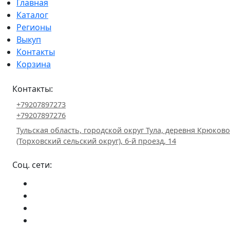
Главная
Каталог
Регионы
Выкуп
Контакты
Корзина
Контакты:
+79207897273
+79207897276
Тульская область, городской округ Тула, деревня Крюково
(Торховский сельский округ), 6-й проезд, 14
Соц. сети: