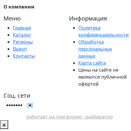
О компании
Меню
Информация
Главная
Политика
Каталог
конфиденциальности
Регионы
Обработка
Выкуп
персональных
Контакты
данных
Карта сайта
Цены на сайте не
являются публичной
офертой
Соц. сети
работает на платформе - разбиратор