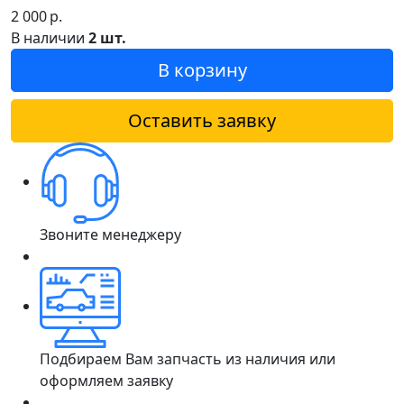
2 000
р.
В наличии
2 шт.
В корзину
Оставить заявку
Звоните менеджеру
Подбираем Вам запчасть из наличия или
оформляем заявку