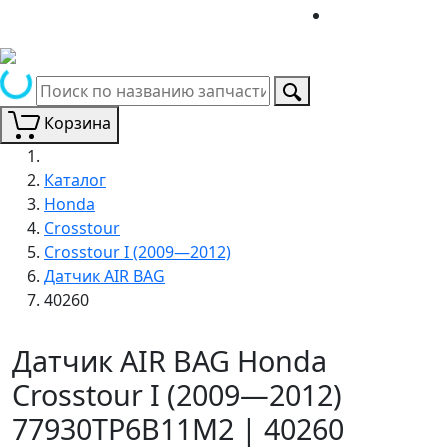
Корзина
Каталог
Honda
Crosstour
Crosstour I (2009—2012)
Датчик AIR BAG
40260
Датчик AIR BAG Honda
Crosstour I (2009—2012)
77930TP6B11M2 | 40260