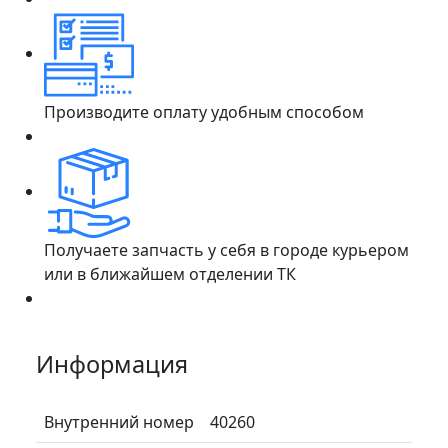
Производите оплату удобным способом
Получаете запчасть у себя в городе курьером
или в ближайшем отделении ТК
Информация
Внутренний номер
40260