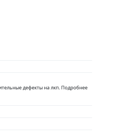
чительные дефекты на лкп. Подробнее