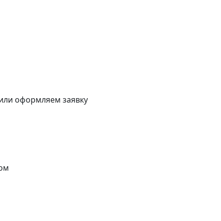
 или оформляем заявку
ом