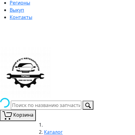
Регионы
Выкуп
Контакты
Корзина
Каталог