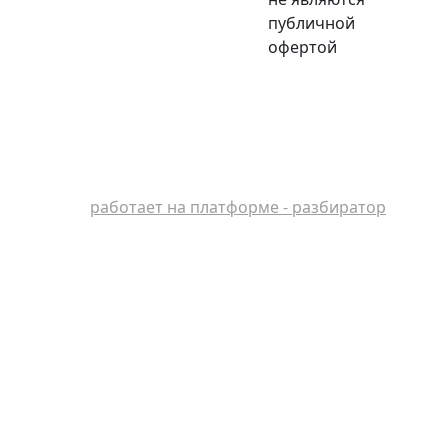
публичной
офертой
работает на платформе - разбиратор