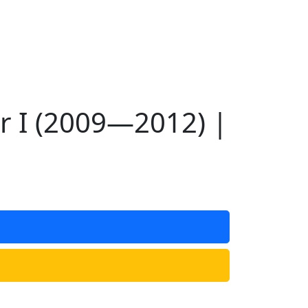
 I (2009—2012) |