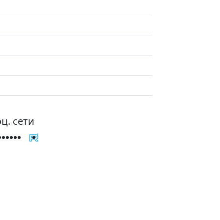
ц. сети