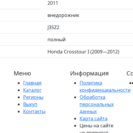
2011
внедорожник
J35Z2
полный
Honda Crosstour I (2009—2012)
Меню
Информация
Со
Главная
Политика
Каталог
конфиденциальности
Регионы
Обработка
Выкуп
персональных
Контакты
данных
Карта сайта
Цены на сайте
не являются