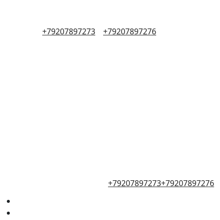
+79207897273
+79207897276
+79207897273
+79207897276