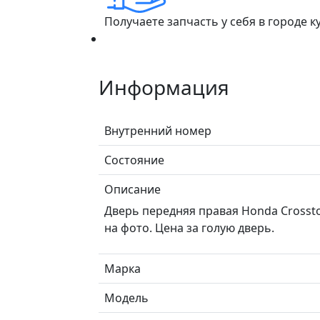
Получаете запчасть у себя в городе 
Информация
Внутренний номер
Состояние
Описание
Дверь передняя правая Honda Crossto
на фото. Цена за голую дверь.
Марка
Модель