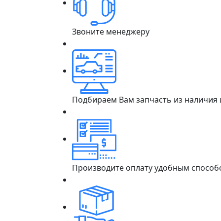
Звоните менеджеру
Подбираем Вам запчасть из наличия
Производите оплату удобным способ