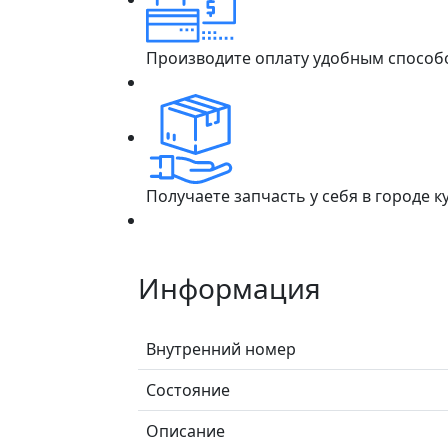
Производите оплату удобным способ
Получаете запчасть у себя в городе 
Информация
Внутренний номер
Состояние
Описание