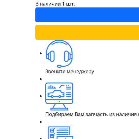
В наличии
1 шт.
Звоните менеджеру
Подбираем Вам запчасть из наличия