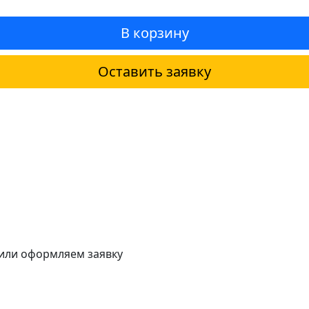
В корзину
Оставить заявку
 или оформляем заявку