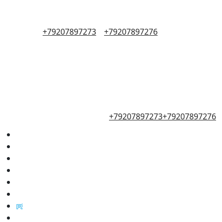
+79207897273
+79207897276
+79207897273
+79207897276