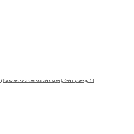
(Торховский сельский округ), 6-й проезд, 14