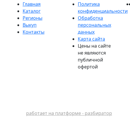
Главная
Политика
Каталог
конфиденциальности
Регионы
Обработка
Выкуп
персональных
Контакты
данных
Карта сайта
Цены на сайте
не являются
публичной
офертой
работает на платформе - разбиратор