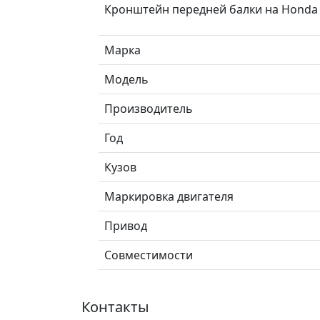
Кронштейн передней балки на Honda C
Марка
Модель
Производитель
Год
Кузов
Маркировка двигателя
Привод
Совместимости
Контакты