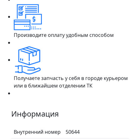
Производите оплату удобным способом
Получаете запчасть у себя в городе курьером
или в ближайшем отделении ТК
Информация
Внутренний номер
50644