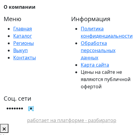
О компании
Меню
Информация
Главная
Политика
Каталог
конфиденциальности
Регионы
Обработка
Выкуп
персональных
Контакты
данных
Карта сайта
Цены на сайте не
являются публичной
офертой
Соц. сети
работает на платформе - разбиратор