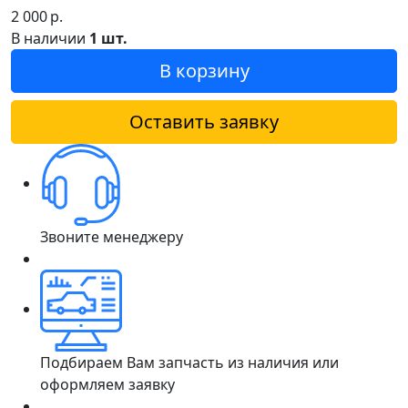
2 000
р.
В наличии
1 шт.
В корзину
Оставить заявку
Звоните менеджеру
Подбираем Вам запчасть из наличия или
оформляем заявку