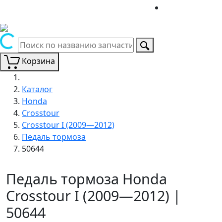
Корзина
Каталог
Honda
Crosstour
Crosstour I (2009—2012)
Педаль тормоза
50644
Педаль тормоза Honda
Crosstour I (2009—2012) |
50644