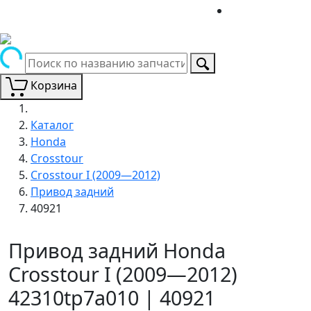
Корзина
Каталог
Honda
Crosstour
Crosstour I (2009—2012)
Привод задний
40921
Привод задний Honda
Crosstour I (2009—2012)
42310tp7a010 | 40921