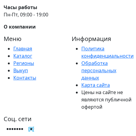
Часы работы
Пн-Пт, 09:00 - 19:00
О компании
Меню
Информация
Главная
Политика
Каталог
конфиденциальности
Регионы
Обработка
Выкуп
персональных
Контакты
данных
Карта сайта
Цены на сайте не
являются публичной
офертой
Соц. сети