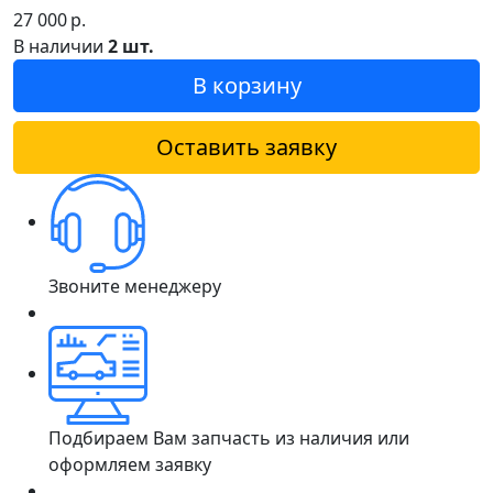
27 000
р.
В наличии
2 шт.
В корзину
Оставить заявку
Звоните менеджеру
Подбираем Вам запчасть из наличия или
оформляем заявку