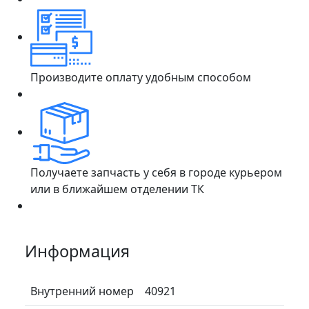
Производите оплату удобным способом
Получаете запчасть у себя в городе курьером
или в ближайшем отделении ТК
Информация
Внутренний номер
40921