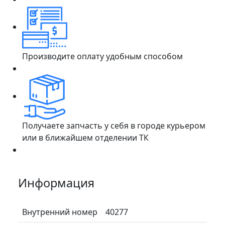
Производите оплату удобным способом
Получаете запчасть у себя в городе курьером
или в ближайшем отделении ТК
Информация
Внутренний номер
40277