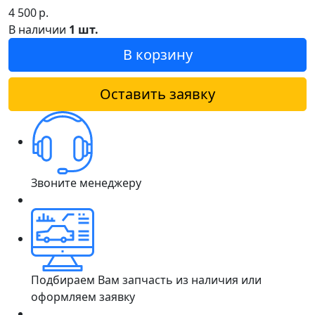
4 500
р.
В наличии
1 шт.
В корзину
Оставить заявку
Звоните менеджеру
Подбираем Вам запчасть из наличия или
оформляем заявку