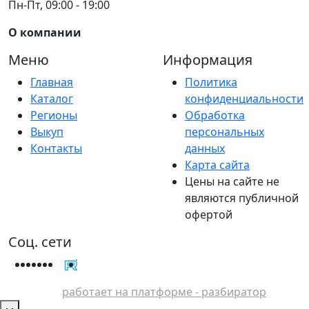
Пн-Пт, 09:00 - 19:00
О компании
Меню
Информация
Главная
Политика
Каталог
конфиденциальности
Регионы
Обработка
Выкуп
персональных
Контакты
данных
Карта сайта
Цены на сайте не
являются публичной
офертой
Соц. сети
работает на платформе - разбиратор