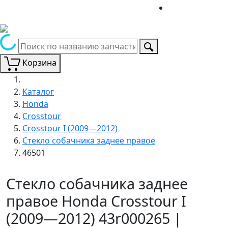
Корзина
Каталог
Honda
Crosstour
Crosstour I (2009—2012)
Стекло собачника заднее правое
46501
Стекло собачника заднее
правое Honda Crosstour I
(2009—2012) 43r000265 |