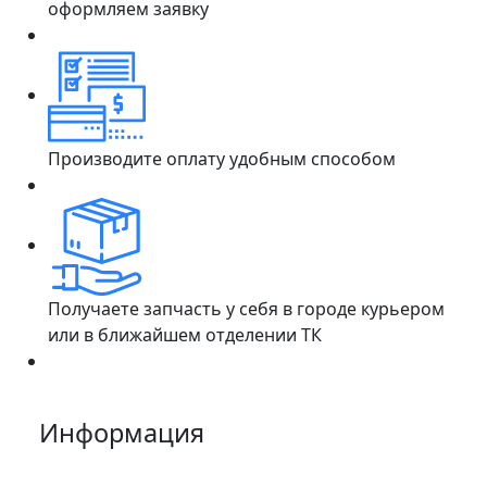
оформляем заявку
Производите оплату удобным способом
Получаете запчасть у себя в городе курьером
или в ближайшем отделении ТК
Информация