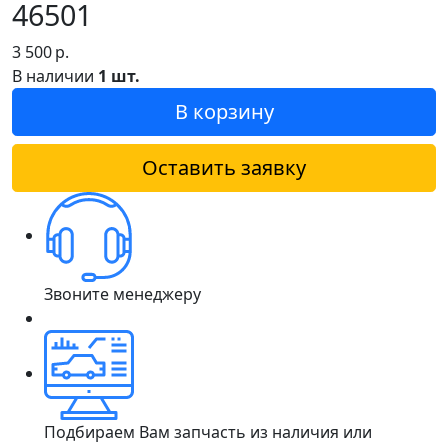
46501
3 500
р.
В наличии
1 шт.
В корзину
Оставить заявку
Звоните менеджеру
Подбираем Вам запчасть из наличия или