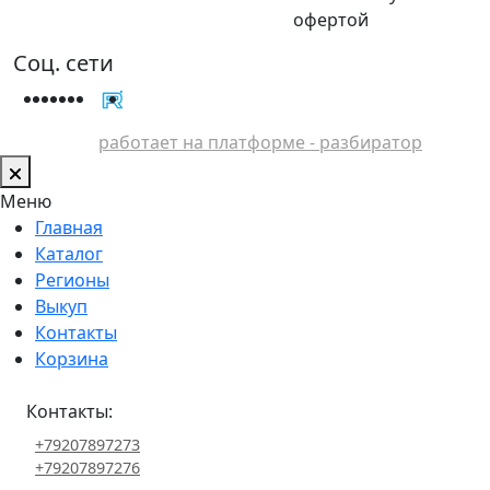
офертой
Соц. сети
работает на платформе - разбиратор
Меню
Главная
Каталог
Регионы
Выкуп
Контакты
Корзина
Контакты:
+79207897273
+79207897276