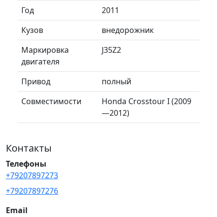
Год
2011
Кузов
внедорожник
Маркировка
J35Z2
двигателя
Привод
полный
Совместимости
Honda Crosstour I (2009
—2012)
Контакты
Телефоны
+79207897273
+79207897276
Email