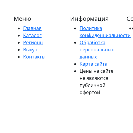
Меню
Информация
Со
Главная
Политика
Каталог
конфиденциальности
Регионы
Обработка
Выкуп
персональных
Контакты
данных
Карта сайта
Цены на сайте
не являются
публичной
офертой