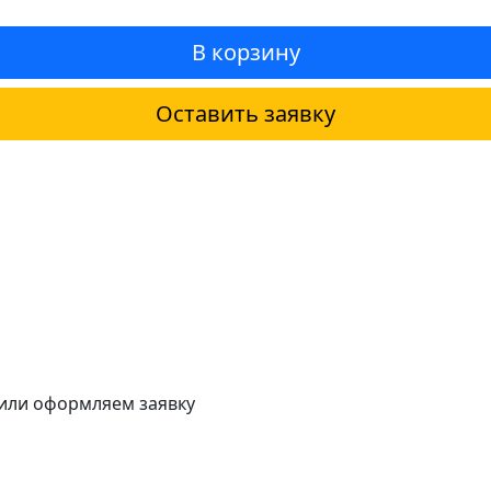
В корзину
Оставить заявку
 или оформляем заявку