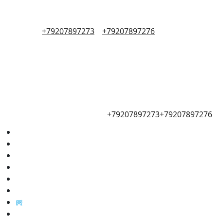
+79207897273
+79207897276
+79207897273
+79207897276