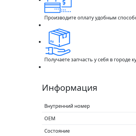
Производите оплату удобным способ
Получаете запчасть у себя в городе 
Информация
Внутренний номер
ОЕМ
Состояние