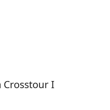
Crosstour I