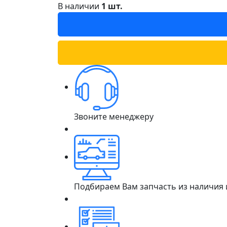
В наличии
1 шт.
Звоните менеджеру
Подбираем Вам запчасть из наличия