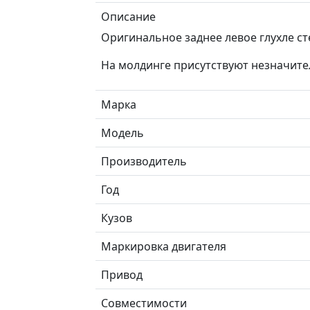
Описание
Оригинальное заднее левое глухле с
На молдинге присутствуют незначите
Марка
Модель
Производитель
Год
Кузов
Маркировка двигателя
Привод
Совместимости