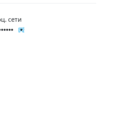
ц. сети