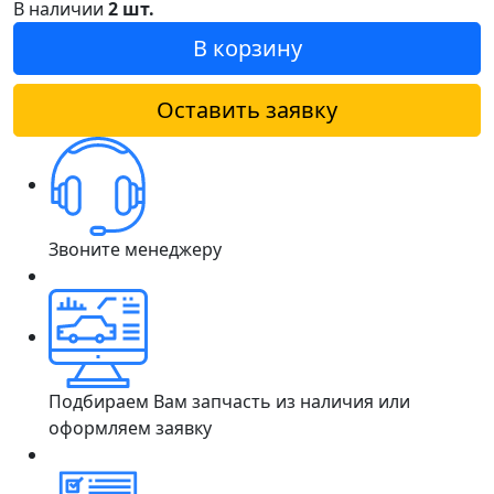
В наличии
2 шт.
В корзину
Оставить заявку
Звоните менеджеру
Подбираем Вам запчасть из наличия или
оформляем заявку