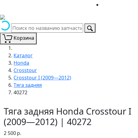
Корзина
Каталог
Honda
Crosstour
Crosstour I (2009—2012)
Тяга задняя
40272
Тяга задняя Honda Crosstour I
(2009—2012) | 40272
2 500
р.