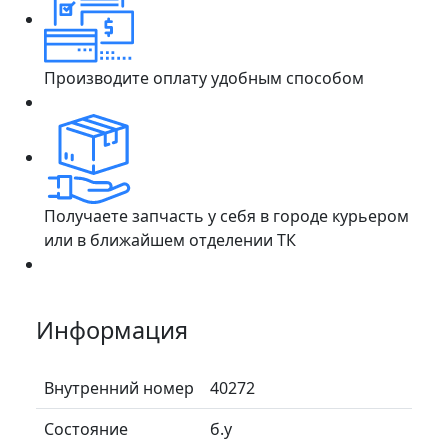
Производите оплату удобным способом
Получаете запчасть у себя в городе курьером
или в ближайшем отделении ТК
Информация
Внутренний номер
40272
Состояние
б.у