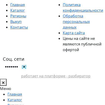
Главная
Политика
Каталог
конфиденциальности
Регионы
Обработка
Выкуп
персональных
Контакты
данных
Карта сайта
Цены на сайте не
являются публичной
офертой
Соц. сети
работает на платформе - разбиратор
Меню
Главная
Каталог