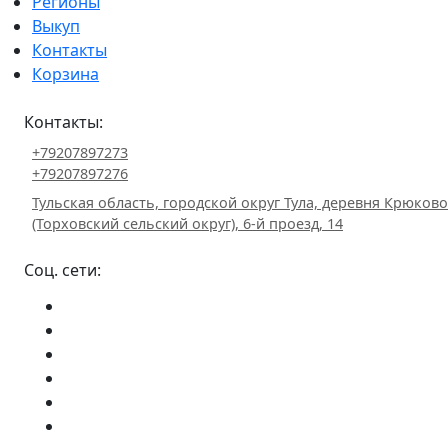
Регионы
Выкуп
Контакты
Корзина
Контакты:
+79207897273
+79207897276
Тульская область, городской округ Тула, деревня Крюково
(Торховский сельский округ), 6-й проезд, 14
Соц. сети: