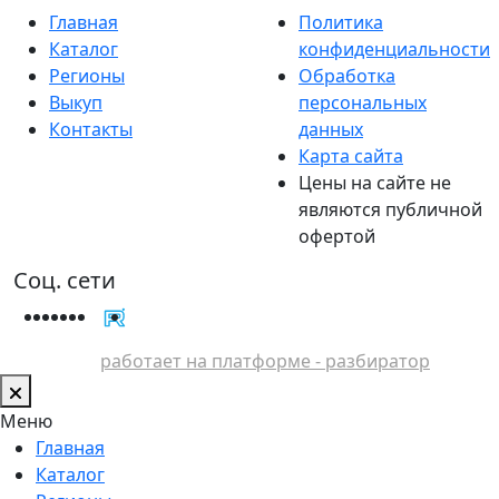
Главная
Политика
Каталог
конфиденциальности
Регионы
Обработка
Выкуп
персональных
Контакты
данных
Карта сайта
Цены на сайте не
являются публичной
офертой
Соц. сети
работает на платформе - разбиратор
Меню
Главная
Каталог