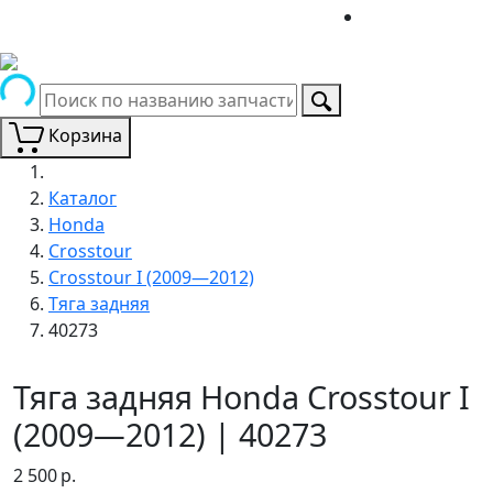
Корзина
Каталог
Honda
Crosstour
Crosstour I (2009—2012)
Тяга задняя
40273
Тяга задняя Honda Crosstour I
(2009—2012) | 40273
2 500
р.