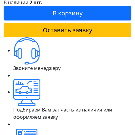
В наличии
2 шт.
В корзину
Оставить заявку
Звоните менеджеру
Подбираем Вам запчасть из наличия или
оформляем заявку