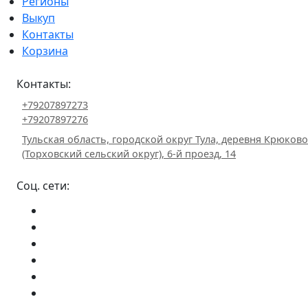
Регионы
Выкуп
Контакты
Корзина
Контакты:
+79207897273
+79207897276
Тульская область, городской округ Тула, деревня Крюково
(Торховский сельский округ), 6-й проезд, 14
Соц. сети: