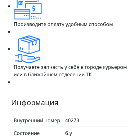
Производите оплату удобным способом
Получаете запчасть у себя в городе курьером
или в ближайшем отделении ТК
Информация
Внутренний номер
40273
Состояние
б.у