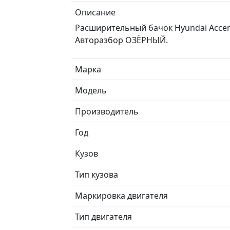
Описание
Расширительный бачок Hyundai Accen
Авторазбор ОЗЁРНЫЙ.
Марка
Модель
Производитель
Год
Кузов
Тип кузова
Маркировка двигателя
Тип двигателя