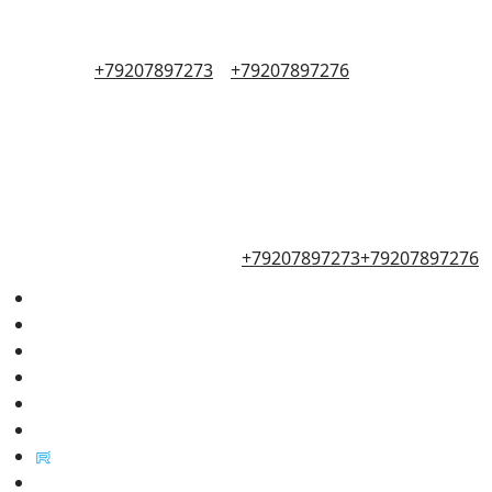
+79207897273
+79207897276
+79207897273
+79207897276