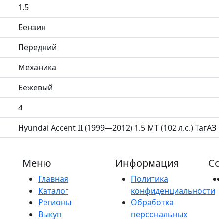
1.5
Бензин
Передний
Механика
Бежевый
4
Hyundai Accent II (1999—2012) 1.5 MT (102 л.с.) ТагАЗ
Меню
Информация
Со
Главная
Политика
Каталог
конфиденциальности
Регионы
Обработка
Выкуп
персональных