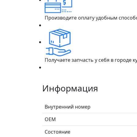
Производите оплату удобным способ
Получаете запчасть у себя в городе 
Информация
Внутренний номер
ОЕМ
Состояние