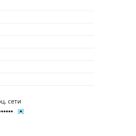
ц. сети