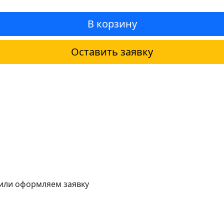
В корзину
Оставить заявку
 или оформляем заявку