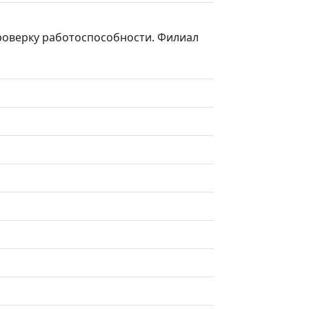
проверку работоспособности. Филиал