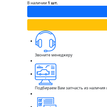
В наличии
1 шт.
Звоните менеджеру
Подбираем Вам запчасть из наличия