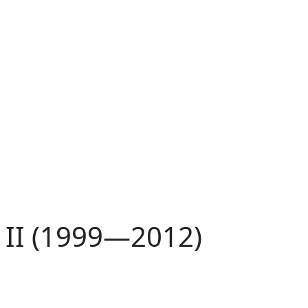
II (1999—2012)