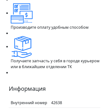
Производите оплату удобным способом
Получаете запчасть у себя в городе курьером
или в ближайшем отделении ТК
Информация
Внутренний номер
42638