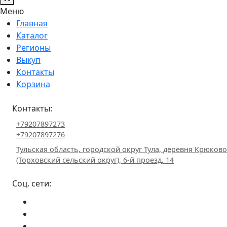
Меню
Главная
Каталог
Регионы
Выкуп
Контакты
Корзина
Контакты:
+79207897273
+79207897276
Тульская область, городской округ Тула, деревня Крюково
(Торховский сельский округ), 6-й проезд, 14
Соц. сети: