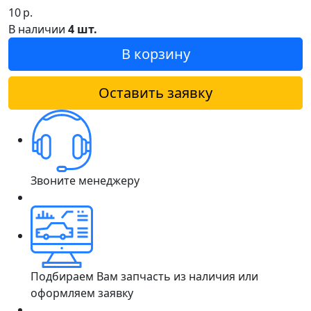
10
р.
В наличии
4 шт.
В корзину
Оставить заявку
Звоните менеджеру
Подбираем Вам запчасть из наличия или
оформляем заявку