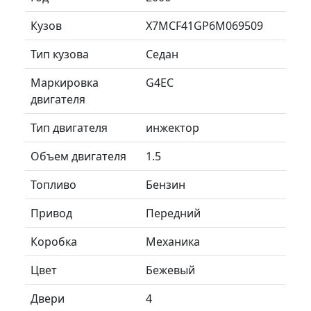
Кузов
X7MCF41GP6M069509
Тип кузова
Седан
Маркировка
G4EC
двигателя
Тип двигателя
инжектор
Объем двигателя
1.5
Топливо
Бензин
Привод
Передний
Коробка
Механика
Цвет
Бежевый
Двери
4