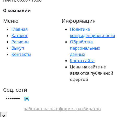
О компании
Меню
Информация
Главная
Политика
Каталог
конфиденциальности
Регионы
Обработка
Выкуп
персональных
Контакты
данных
Карта сайта
Цены на сайте не
являются публичной
офертой
Соц. сети
работает на платформе - разбиратор