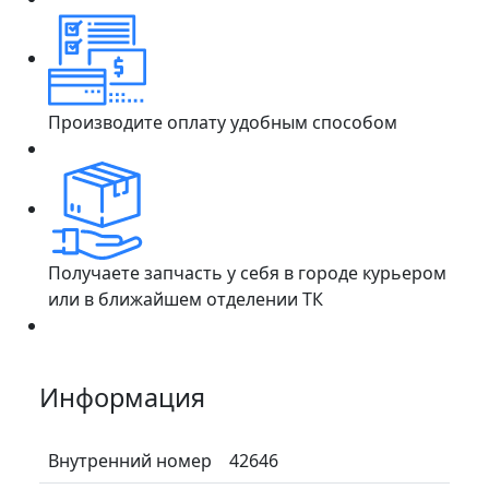
Производите оплату удобным способом
Получаете запчасть у себя в городе курьером
или в ближайшем отделении ТК
Информация
Внутренний номер
42646