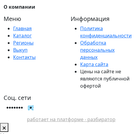
О компании
Меню
Информация
Главная
Политика
Каталог
конфиденциальности
Регионы
Обработка
Выкуп
персональных
Контакты
данных
Карта сайта
Цены на сайте не
являются публичной
офертой
Соц. сети
работает на платформе - разбиратор