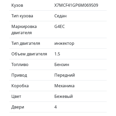
Кузов
X7MCF41GP6M069509
Тип кузова
Седан
Маркировка
G4EC
двигателя
Тип двигателя
инжектор
Объем двигателя
1.5
Топливо
Бензин
Привод
Передний
Коробка
Механика
Цвет
Бежевый
Двери
4