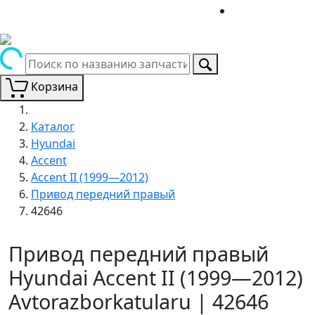
Корзина
Каталог
Hyundai
Accent
Accent II (1999—2012)
Привод передний правый
42646
Привод передний правый
Hyundai Accent II (1999—2012)
Avtorazborkatularu | 42646