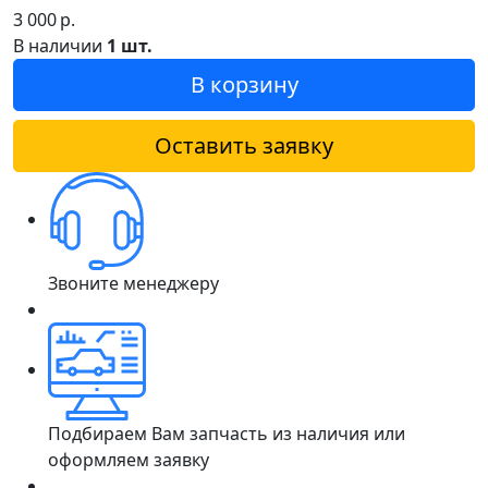
3 000
р.
В наличии
1 шт.
В корзину
Оставить заявку
Звоните менеджеру
Подбираем Вам запчасть из наличия или
оформляем заявку