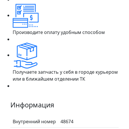
Производите оплату удобным способом
Получаете запчасть у себя в городе курьером
или в ближайшем отделении ТК
Информация
Внутренний номер
48674