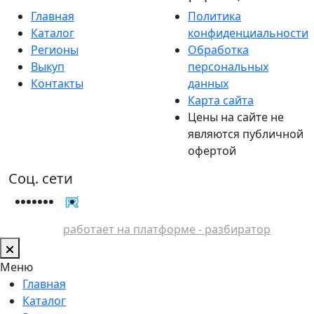
Главная
Политика
Каталог
конфиденциальности
Регионы
Обработка
Выкуп
персональных
Контакты
данных
Карта сайта
Цены на сайте не
являются публичной
офертой
Соц. сети
работает на платформе - разбиратор
Меню
Главная
Каталог