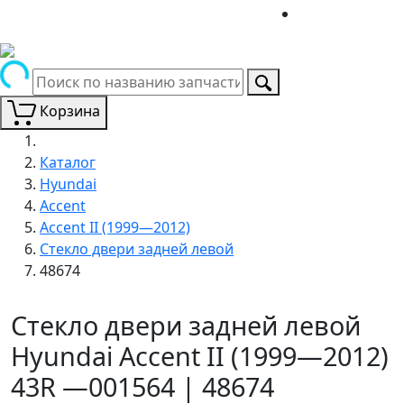
Корзина
Каталог
Hyundai
Accent
Accent II (1999—2012)
Стекло двери задней левой
48674
Стекло двери задней левой
Hyundai Accent II (1999—2012)
43R —001564 | 48674