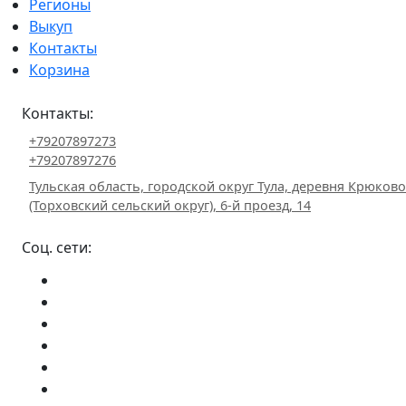
Регионы
Выкуп
Контакты
Корзина
Контакты:
+79207897273
+79207897276
Тульская область, городской округ Тула, деревня Крюково
(Торховский сельский округ), 6-й проезд, 14
Соц. сети: