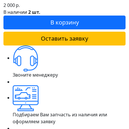
2 000
р.
В наличии
2 шт.
В корзину
Оставить заявку
Звоните менеджеру
Подбираем Вам запчасть из наличия или
оформляем заявку