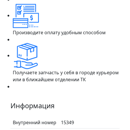
Производите оплату удобным способом
Получаете запчасть у себя в городе курьером
или в ближайшем отделении ТК
Информация
Внутренний номер
15349