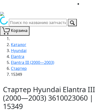
Корзина
Каталог
Hyundai
Elantra
Elantra III (2000—2003)
Стартер
15349
Стартер Hyundai Elantra III
(2000—2003) 3610023060 |
15349