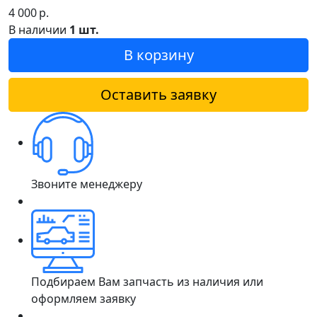
4 000
р.
В наличии
1 шт.
В корзину
Оставить заявку
Звоните менеджеру
Подбираем Вам запчасть из наличия или
оформляем заявку