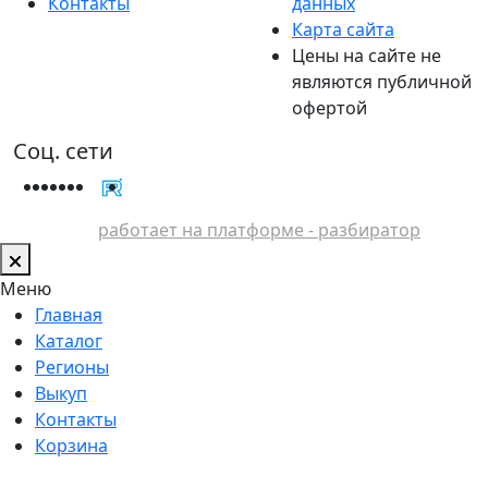
Контакты
данных
Карта сайта
Цены на сайте не
являются публичной
офертой
Соц. сети
работает на платформе - разбиратор
Меню
Главная
Каталог
Регионы
Выкуп
Контакты
Корзина