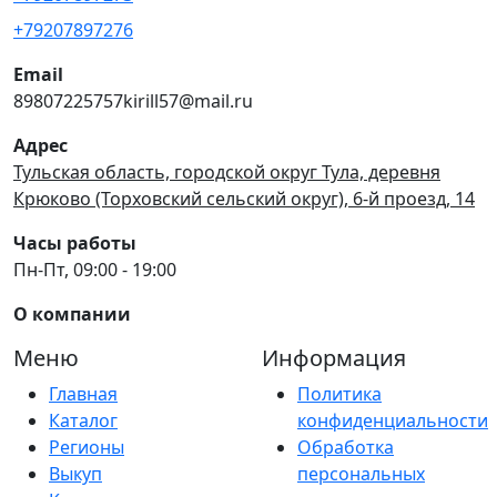
+79207897276
Email
89807225757kirill57@mail.ru
Адрес
Тульская область, городской округ Тула, деревня
Крюково (Торховский сельский округ), 6-й проезд, 14
Часы работы
Пн-Пт, 09:00 - 19:00
О компании
Меню
Информация
Главная
Политика
Каталог
конфиденциальности
Регионы
Обработка
Выкуп
персональных