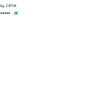
ц. сети