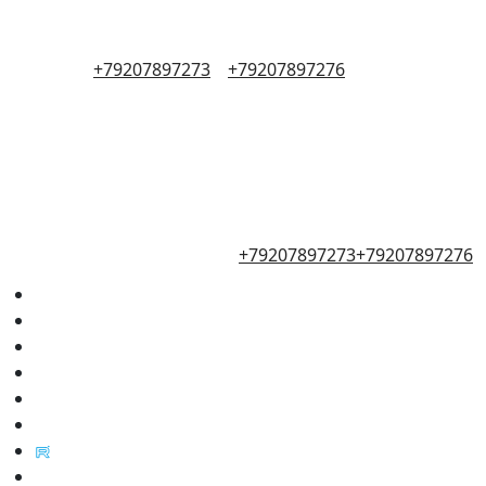
+79207897273
+79207897276
+79207897273
+79207897276