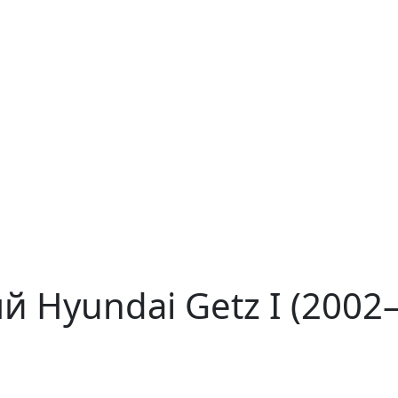
й Hyundai Getz I (2002