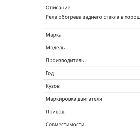
Описание
Реле обогрева заднего стекла в хоро
Марка
Модель
Производитель
Год
Кузов
Маркировка двигателя
Привод
Совместимости