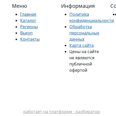
Меню
Информация
Со
Главная
Политика
Каталог
конфиденциальности
Регионы
Обработка
Выкуп
персональных
Контакты
данных
Карта сайта
Цены на сайте
не являются
публичной
офертой
работает на платформе - разбиратор