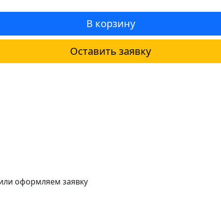
В корзину
Оставить заявку
 или оформляем заявку