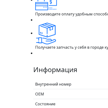
Производите оплату удобным способ
Получаете запчасть у себя в городе 
Информация
Внутренний номер
ОЕМ
Состояние