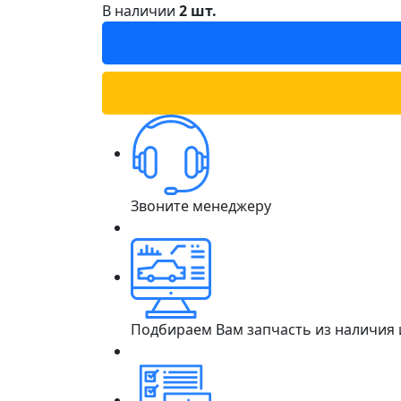
В наличии
2 шт.
Звоните менеджеру
Подбираем Вам запчасть из наличия