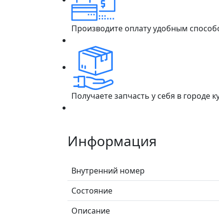
Производите оплату удобным способ
Получаете запчасть у себя в городе 
Информация
Внутренний номер
Состояние
Описание