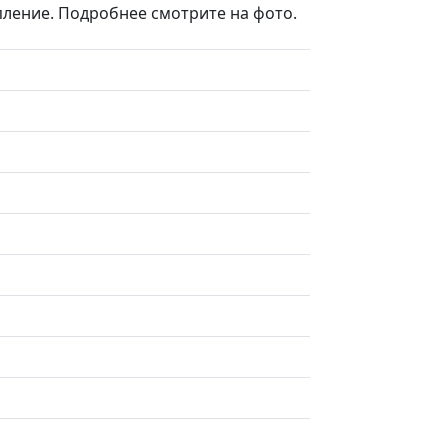
пление. Подробнее смотрите на фото.