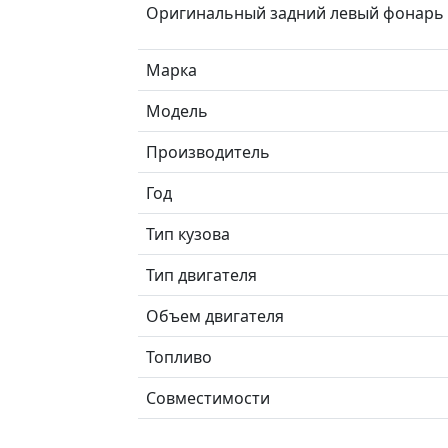
Оригинальный задний левый фонарь в
Марка
Модель
Производитель
Год
Тип кузова
Тип двигателя
Объем двигателя
Топливо
Совместимости