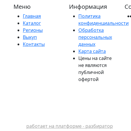
Меню
Информация
Со
Главная
Политика
Каталог
конфиденциальности
Регионы
Обработка
Выкуп
персональных
Контакты
данных
Карта сайта
Цены на сайте
не являются
публичной
офертой
работает на платформе - разбиратор