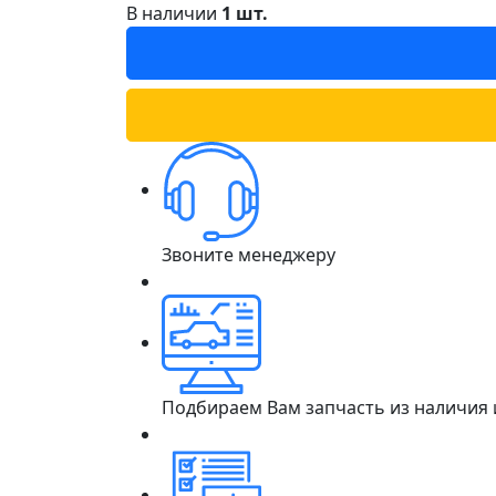
В наличии
1 шт.
Звоните менеджеру
Подбираем Вам запчасть из наличия