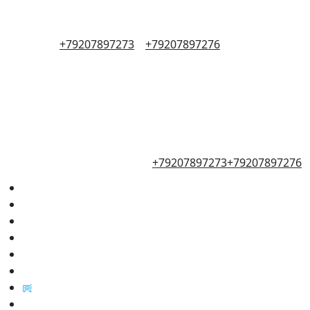
+79207897273
+79207897276
+79207897273
+79207897276