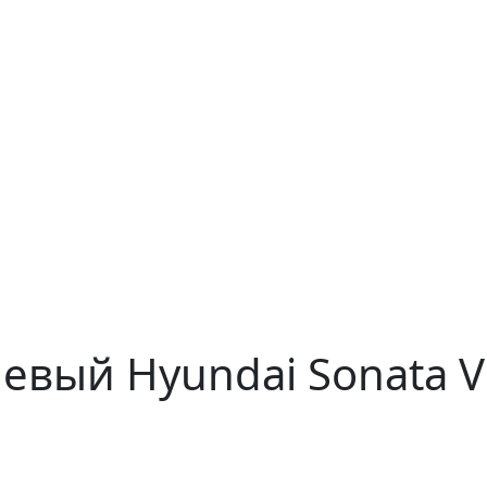
евый Hyundai Sonata V