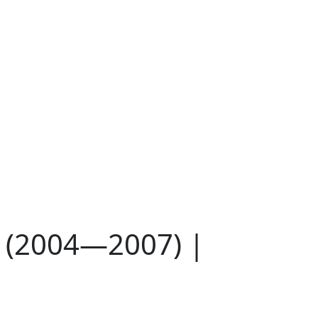
 (2004—2007) |