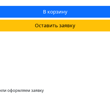
В корзину
Оставить заявку
 или оформляем заявку