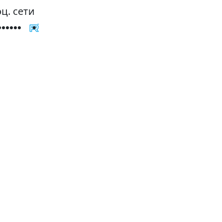
ц. сети