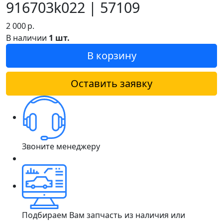
916703k022 | 57109
2 000
р.
В наличии
1 шт.
В корзину
Оставить заявку
Звоните менеджеру
Подбираем Вам запчасть из наличия или