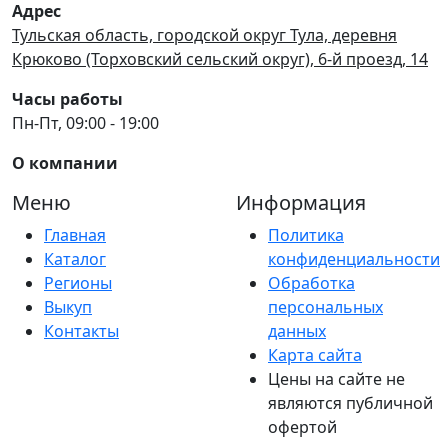
Адрес
Тульская область, городской округ Тула, деревня
Крюково (Торховский сельский округ), 6-й проезд, 14
Часы работы
Пн-Пт, 09:00 - 19:00
О компании
Меню
Информация
Главная
Политика
Каталог
конфиденциальности
Регионы
Обработка
Выкуп
персональных
Контакты
данных
Карта сайта
Цены на сайте не
являются публичной
офертой