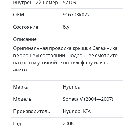
Внутренний номер
57109
ОЕМ
916703k022
Состояние
б.у
Описание
Оригинальная проводка крышки багажника
в хорошем состоянии. Подробнее смотрите
на фото и уточняйте по телефону или на
авито.
Марка
Hyundai
Модель
Sonata V (2004—2007)
Производитель
Hyundai-KIA
Год
2006