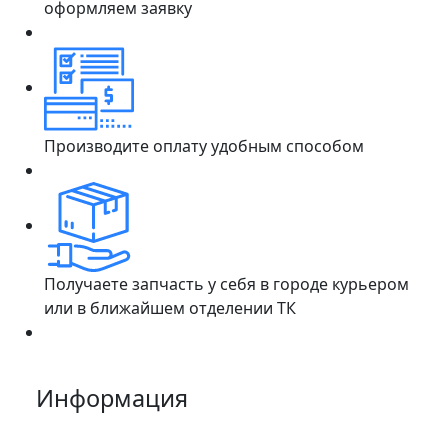
оформляем заявку
Производите оплату удобным способом
Получаете запчасть у себя в городе курьером
или в ближайшем отделении ТК
Информация