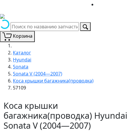
Корзина
Каталог
Hyundai
Sonata
Sonata V (2004—2007)
Коса крышки багажника(проводка)
57109
Коса крышки
багажника(проводка) Hyundai
Sonata V (2004—2007)