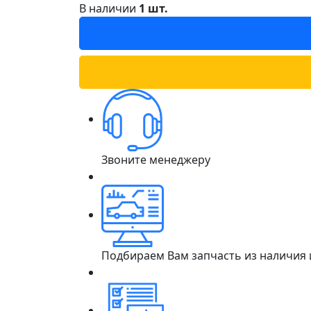
В наличии
1 шт.
Звоните менеджеру
Подбираем Вам запчасть из наличия