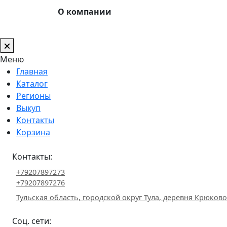
О компании
Меню
Главная
Каталог
Регионы
Выкуп
Контакты
Корзина
Контакты:
+79207897273
+79207897276
Тульская область, городской округ Тула, деревня Крюково 
Соц. сети: