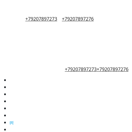
+79207897273
+79207897276
+79207897273
+79207897276