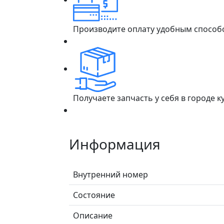
Производите оплату удобным способ
Получаете запчасть у себя в городе 
Информация
Внутренний номер
Состояние
Описание