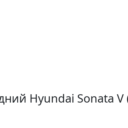
дний Hyundai Sonata V