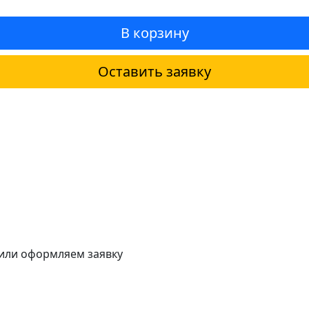
В корзину
Оставить заявку
 или оформляем заявку