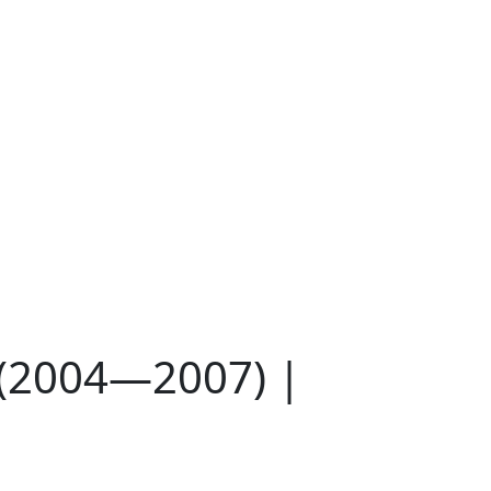
 (2004—2007) |