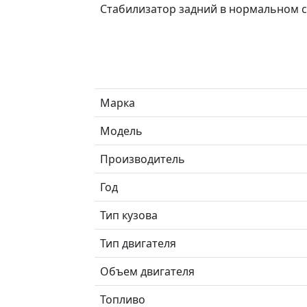
Стабилизатор задний в нормальном с
Марка
Модель
Производитель
Год
Тип кузова
Тип двигателя
Объем двигателя
Топливо