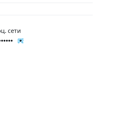
ц. сети