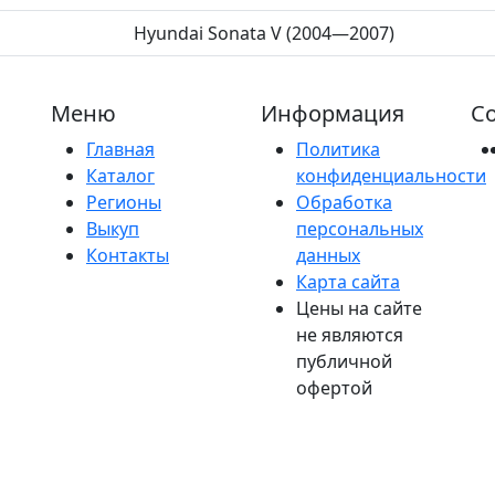
Hyundai Sonata V (2004—2007)
Меню
Информация
Со
Главная
Политика
Каталог
конфиденциальности
Регионы
Обработка
Выкуп
персональных
Контакты
данных
Карта сайта
Цены на сайте
не являются
публичной
офертой